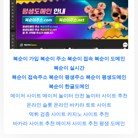
복순이 가입
복순이 주소
복순이 접속
복순이 도메인
복순이 실시간
복순이 접속주소
복순이 평생주소
복순이 평생도메인
복순이 한글도메인
메이저 사이트
메이저 놀이터
안전 놀이터
사이트 추천
온라인 슬롯
온라인 바카라
토토 사이트
먹튀 검증 사이트
카지노 사이트 추천
바카라 사이트 추천
메이저 사이트 추천
평생 도메인