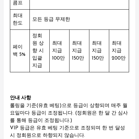
콤프
최대
모든 등급 무제한
한도
정회
원 상
최대
최대
최대
최대
페이
향 시
지급
지급
지급
지급
백 5%
입괄
100만
150만
150만
200만
지급
안내 사항
롤링을 기준(유효 베팅)으로 등급이 상향되며 매주 월
요일마다 등급이 조정됩니다. (정회원은 한 달 간 심사
를 통해 등급이 조정됩니다.)
VIP 등급은 유효 베팅 기준으로 조정되며 한 번 달성
시 정회원으로 하향되지 않습니다.