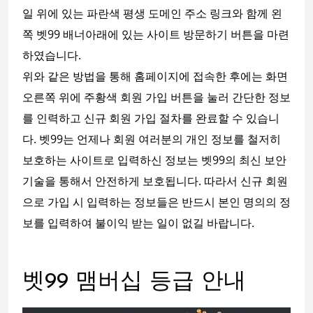
일 위에 있는 파란색 평생 도메인 주소 링크와 함께 왼
쪽 벳99 배너아래에 있는 사이트 방문하기 버튼을 마련
하였습니다.
위와 같은 방법을 통해 홈페이지에 접속한 후에는 화면
오른쪽 위에 주황색 회원 가입 버튼을 눌러 간단한 정보
를 인력하고 신규 회원 가입 절차를 완료할 수 있습니
다. 벳99는 언제나 회원 여러분의 개인 정보를 철저히
보호하는 사이트로 입력하신 정보는 벳99의 최신 보안
기술을 통해서 안전하게 보호됩니다. 따라서 신규 회원
으로 가입 시 입력하는 정보들은 반드시 본인 명의의 정
보를 입력하여 불이익 받는 일이 없길 바랍니다.
벳99 맴버십 등급 안내