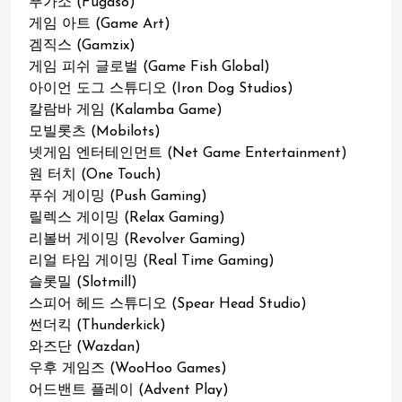
푸가소 (Fugaso)
게임 아트 (Game Art)
겜직스 (Gamzix)
게임 피쉬 글로벌 (Game Fish Global)
아이언 도그 스튜디오 (Iron Dog Studios)
칼람바 게임 (Kalamba Game)
모빌롯츠 (Mobilots)
넷게임 엔터테인먼트 (Net Game Entertainment)
원 터치 (One Touch)
푸쉬 게이밍 (Push Gaming)
릴렉스 게이밍 (Relax Gaming)
리볼버 게이밍 (Revolver Gaming)
리얼 타임 게이밍 (Real Time Gaming)
슬롯밀 (Slotmill)
스피어 헤드 스튜디오 (Spear Head Studio)
썬더킥 (Thunderkick)
와즈단 (Wazdan)
우후 게임즈 (WooHoo Games)
어드밴트 플레이 (Advent Play)