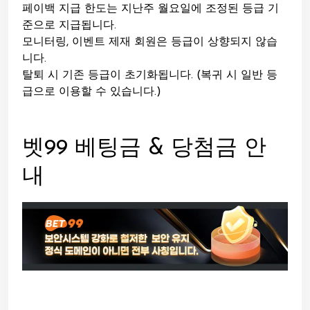
페이백 지급 한도는 지난주 월요일에 조정된 등급 기
준으로 지급됩니다.
모니터링, 이벤트 제재 회원은 등급이 상향되지 않습
니다.
탈퇴 시 기존 등급이 초기화됩니다. (복귀 시 일반 등
급으로 이용할 수 있습니다.)
벳99 베팅금 & 당첨금 안
내