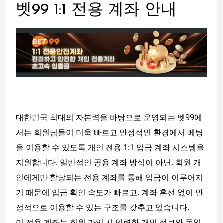
벳99 1:1 전용 계좌 안내
대한민국 최대의 자본력을 바탕으로 운영되는 벳99에
서는 회원님들이 더욱 빠르고 안정적인 환경에서 베팅
을 이용할 수 있도록 개인 전용 1:1 입금 계좌 시스템을
지원합니다. 일반적인 공용 계좌 방식이 아닌, 회원 개
인에게만 할당되는 전용 계좌를 통해 입금이 이루어지
기 때문에 입금 확인 속도가 빠르고, 계좌 혼선 없이 안
정적으로 이용할 수 있는 구조를 갖추고 있습니다.
이 전용 계좌는 회원 가입 시 입력한 개인 정보와 동일