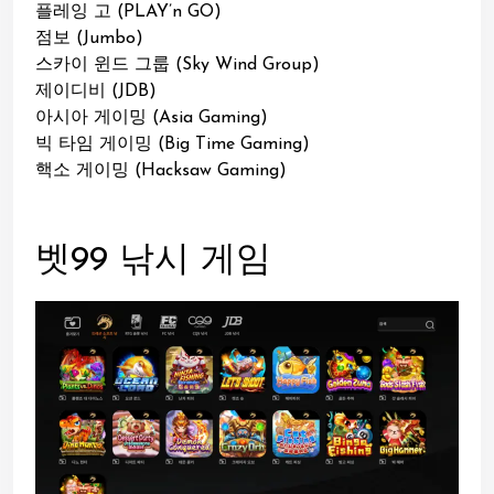
플레잉 고 (PLAY’n GO)
점보 (Jumbo)
스카이 윈드 그룹 (Sky Wind Group)
제이디비 (JDB)
아시아 게이밍 (Asia Gaming)
빅 타임 게이밍 (Big Time Gaming)
핵소 게이밍 (Hacksaw Gaming)
벳99 낚시 게임