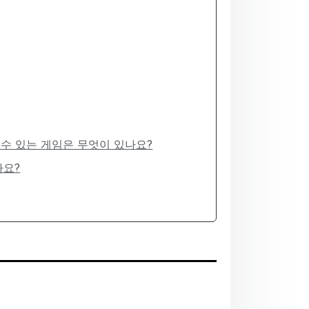
 수 있는 게임은 무엇이 있나요?
나요?