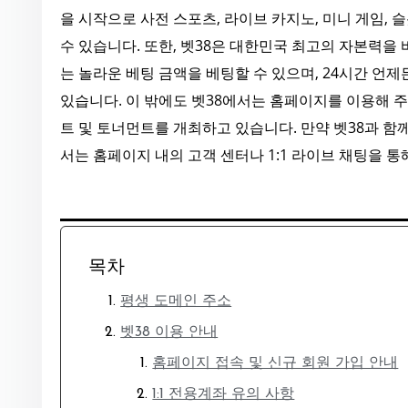
을 시작으로 사전 스포츠, 라이브 카지노, 미니 게임, 
수 있습니다. 또한, 벳38은 대한민국 최고의 자본력을 
는 놀라운 베팅 금액을 베팅할 수 있으며, 24시간 언제
있습니다. 이 밖에도 벳38에서는 홈페이지를 이용해 
트 및 토너먼트를 개최하고 있습니다. 만약 벳38과 
서는 홈페이지 내의 고객 센터나 1:1 라이브 채팅을 
목차
평생 도메인 주소
벳38 이용 안내
홈페이지 접속 및 신규 회원 가입 안내
1:1 전용계좌 유의 사항