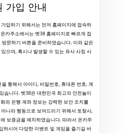
원 가입 안내
로 가입하기 위해서는 먼저 홈페이지에 접속하
 온카주소에서는 벳38 홈페이지로 빠르게 접
트 방문하기 버튼을 준비하였습니다. 이와 같은
있으며, 혹시나 발생할 수 있는 유사 사칭 사
을 통해서 아이디, 비밀번호, 휴대폰 번호, 계
 있습니다. 벳38은 대한민국 최고의 안전놀이
전화와 은행 계좌 정보는 강력한 보안 조치를
이 아니라 행동으로 보여드리기 위해서 토찾사,
티에 보증금을 예치하였습니다. 따라서 온카주
입하시어 다양한 이벤트 및 게임을 즐기길 바