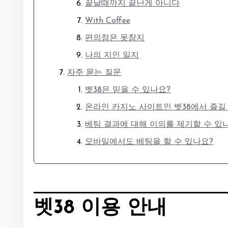
끝날때까지 끝난게 아니다
With Coffee
편의점은 못참지
나의 지인 일지
자주 묻는 질문
벳38은 믿을 수 있나요?
온라인 카지노 사이트인 벳38에서 즐길
베팅 결과에 대해 이의를 제기할 수 있
모바일에서도 베팅을 할 수 있나요?
벳38 이용 안내