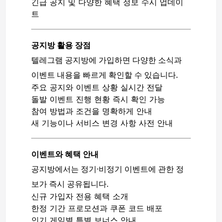
긴급 공지 및 다양한 혜택 정보 수시 업데이
트
공지방 활용 장점
텔레그램 공지방에 가입하면 다양한 소식과
이벤트 내용을 빠르게 확인할 수 있습니다.
주요 공지와 이벤트 상황 실시간 전달
돌발 이벤트 진행 현황 즉시 확인 가능
참여 방법과 조건을 명확하게 안내
새 기능이나 서비스 변경 사항 사전 안내
이벤트와 혜택 안내
공지방에서는 정기·비정기 이벤트에 관한 정
보가 즉시 공유됩니다.
신규 가입자 전용 혜택 소개
한정 기간 프로모션과 쿠폰 코드 배포
인기 게임별 특별 보너스 안내