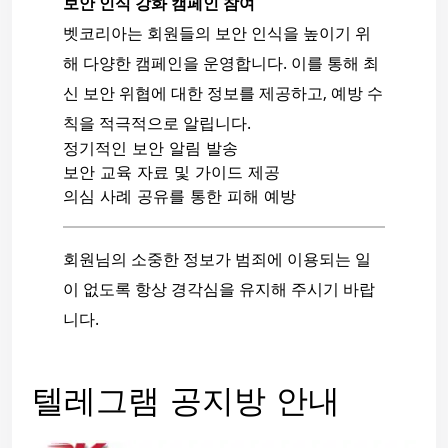
보안 인식 강화 캠페인 참여
벳코리아는 회원들의 보안 인식을 높이기 위
해 다양한 캠페인을 운영합니다. 이를 통해 최
신 보안 위협에 대한 정보를 제공하고, 예방 수
칙을 적극적으로 알립니다.
정기적인 보안 알림 발송
보안 교육 자료 및 가이드 제공
의심 사례 공유를 통한 피해 예방
회원님의 소중한 정보가 범죄에 이용되는 일
이 없도록 항상 경각심을 유지해 주시기 바랍
니다.
텔레그램 공지방 안내