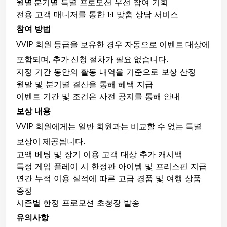
월별·분기별 특별 프로모션 우선 참여 기회
전용 고객 매니저를 통한 1:1 맞춤 상담 서비스
참여 방법
VVIP 회원 등급을 보유한 경우 자동으로 이벤트 대상에
포함되며, 추가 신청 절차가 필요 없습니다.
지정 기간 동안의 활동 내역을 기준으로 보상 산정
월말 및 분기별 결산을 통해 혜택 지급
이벤트 기간 및 조건은 사전 공지를 통해 안내
보상 내용
VVIP 회원에게는 일반 회원과는 비교할 수 없는 특별
보상이 제공됩니다.
고액 베팅 및 장기 이용 고객 대상 추가 캐시백
특정 게임 플레이 시 한정판 아이템 및 프리스핀 지급
연간 누적 이용 실적에 따른 고급 경품 및 여행 상품
증정
시즌별 한정 프로모션 초청장 발송
유의사항