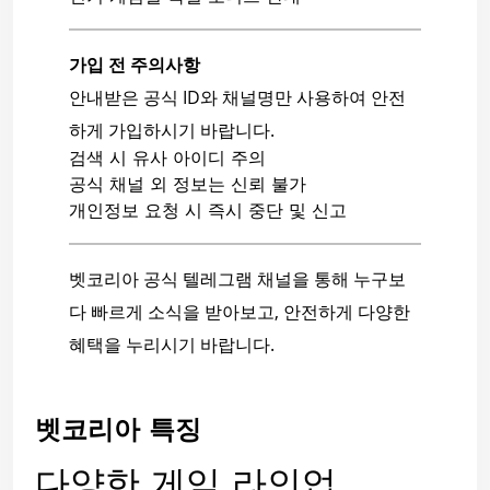
가입 전 주의사항
안내받은 공식 ID와 채널명만 사용하여 안전
하게 가입하시기 바랍니다.
검색 시 유사 아이디 주의
공식 채널 외 정보는 신뢰 불가
개인정보 요청 시 즉시 중단 및 신고
벳코리아 공식 텔레그램 채널을 통해 누구보
다 빠르게 소식을 받아보고, 안전하게 다양한
혜택을 누리시기 바랍니다.
벳코리아 특징
다양한 게임 라인업