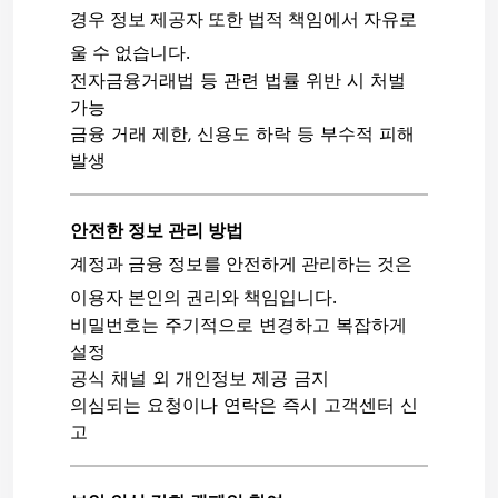
경우 정보 제공자 또한 법적 책임에서 자유로
울 수 없습니다.
전자금융거래법 등 관련 법률 위반 시 처벌
가능
금융 거래 제한, 신용도 하락 등 부수적 피해
발생
안전한 정보 관리 방법
계정과 금융 정보를 안전하게 관리하는 것은
이용자 본인의 권리와 책임입니다.
비밀번호는 주기적으로 변경하고 복잡하게
설정
공식 채널 외 개인정보 제공 금지
의심되는 요청이나 연락은 즉시 고객센터 신
고