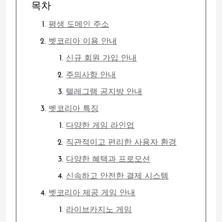
목차
평생 도메인 주소
벳코리아 이용 안내
신규 회원 가입 안내
주의사항 안내
텔레그램 공지방 안내
벳코리아 특징
다양한 게임 라인업
직관적이고 편리한 사용자 환경
다양한 혜택과 프로모션
신속하고 안전한 결제 시스템
벳코리아 제공 게임 안내
라이브카지노 게임