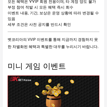
모든 혜택은 VVIP 회원 전용이며, 타 계정 양도 불가
부정 참여 적발 시 모든 혜택 즉시 회수
이벤트 내용, 기간, 보상은 운영 상황에 따라 변경될 수
있음
세부 조건은 사전 공지를 반드시 확인
벳코리아의 VVIP 이벤트를 통해 지금까지 경험하지 못
한 차별화된 혜택과 특별한 대우를 누리시기 바랍니다.
미니 게임 이벤트