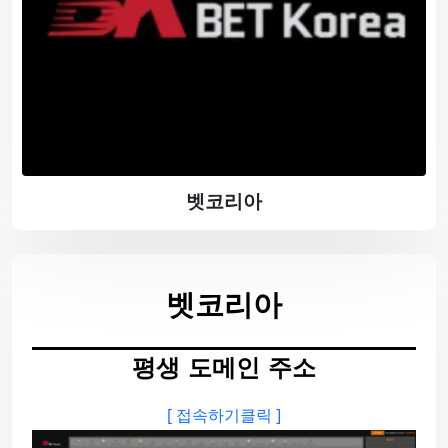
벳코리아
벳코리아
평생 도메인 주소
[ 접속하기클릭 ]