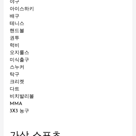
야구
아이스하키
배구
테니스
핸드볼
권투
럭비
오지룰스
미식출구
스누커
탁구
크리켓
다트
비치발리볼
MMA
3X3 농구
가상 스포츠