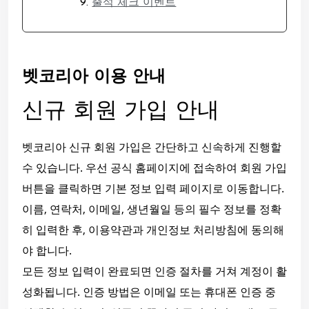
출석 체크 이벤트
벳코리아 이용 안내
신규 회원 가입 안내
벳코리아 신규 회원 가입은 간단하고 신속하게 진행할
수 있습니다. 우선 공식 홈페이지에 접속하여 회원 가입
버튼을 클릭하면 기본 정보 입력 페이지로 이동합니다.
이름, 연락처, 이메일, 생년월일 등의 필수 정보를 정확
히 입력한 후, 이용약관과 개인정보 처리방침에 동의해
야 합니다.
모든 정보 입력이 완료되면 인증 절차를 거쳐 계정이 활
성화됩니다. 인증 방법은 이메일 또는 휴대폰 인증 중