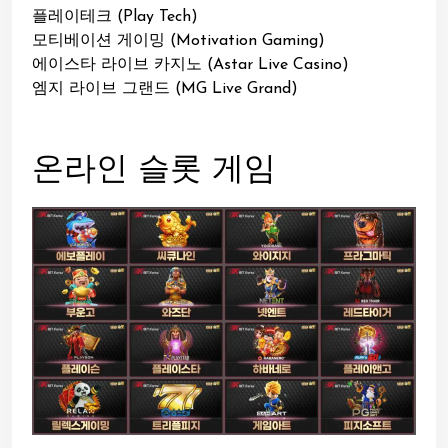
플레이테크 (Play Tech)
모티베이션 게이밍 (Motivation Gaming)
에이스타 라이브 카지노 (Astar Live Casino)
엠지 라이브 그랜드 (MG Live Grand)
온라인 슬롯 게임