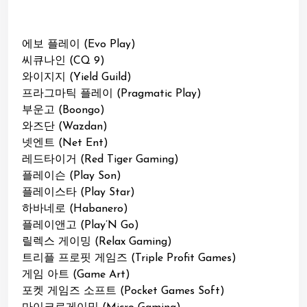
에보 플레이 (Evo Play)
씨큐나인 (CQ 9)
와이지지 (Yield Guild)
프라그마틱 플레이 (Pragmatic Play)
부운고 (Boongo)
와즈단 (Wazdan)
넷엔트 (Net Ent)
레드타이거 (Red Tiger Gaming)
플레이슨 (Play Son)
플레이스타 (Play Star)
하바네로 (Habanero)
플레이앤고 (Play’N Go)
릴렉스 게이밍 (Relax Gaming)
트리플 프로핏 게임즈 (Triple Profit Games)
게임 아트 (Game Art)
포켓 게임즈 소프트 (Pocket Games Soft)