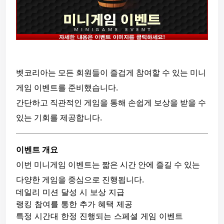
벳코리아는 모든 회원들이 즐겁게 참여할 수 있는 미니
게임 이벤트를 준비했습니다.
간단하고 직관적인 게임을 통해 손쉽게 보상을 받을 수
있는 기회를 제공합니다.
이벤트 개요
이번 미니게임 이벤트는 짧은 시간 안에 즐길 수 있는
다양한 게임을 중심으로 진행됩니다.
데일리 미션 달성 시 보상 지급
랭킹 참여를 통한 추가 혜택 제공
특정 시간대 한정 진행되는 스페셜 게임 이벤트