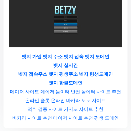
벳지 가입
벳지 주소
벳지 접속
벳지 도메인
벳지 실시간
벳지 접속주소
벳지 평생주소
벳지 평생도메인
벳지 한글도메인
메이저 사이트
메이저 놀이터
안전 놀이터
사이트 추천
온라인 슬롯
온라인 바카라
토토 사이트
먹튀 검증 사이트
카지노 사이트 추천
바카라 사이트 추천
메이저 사이트 추천
평생 도메인