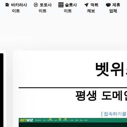
바카라사
토토사
슬롯사
먹튀
제휴
이트
이트
이트
제보
업체
벳위
평생 도메
[ 접속하기클