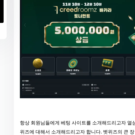
항상 회원님들에게 베팅 사이트를 소개해드리고자 열
위즈에 대해서 소개해드리고자 합니다. 벳위즈의 큰 