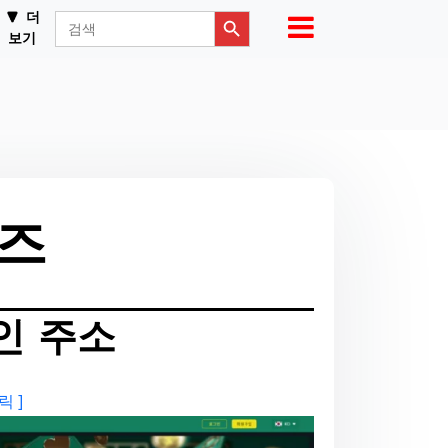
검색 버튼
검
더
색:
보기
즈
인 주소
릭 ]