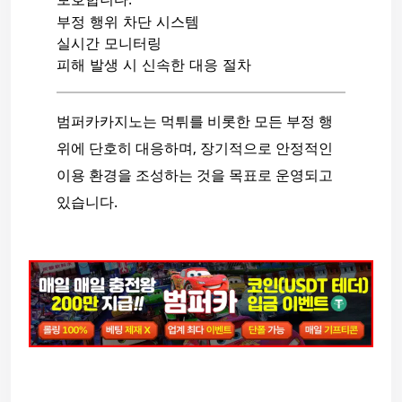
부정 행위 차단 시스템
실시간 모니터링
피해 발생 시 신속한 대응 절차
범퍼카카지노는 먹튀를 비롯한 모든 부정 행
위에 단호히 대응하며, 장기적으로 안정적인
이용 환경을 조성하는 것을 목표로 운영되고
있습니다.