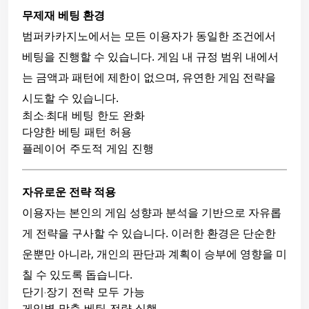
무제재 베팅 환경
범퍼카카지노에서는 모든 이용자가 동일한 조건에서
베팅을 진행할 수 있습니다. 게임 내 규정 범위 내에서
는 금액과 패턴에 제한이 없으며, 유연한 게임 전략을
시도할 수 있습니다.
최소·최대 베팅 한도 완화
다양한 베팅 패턴 허용
플레이어 주도적 게임 진행
자유로운 전략 적용
이용자는 본인의 게임 성향과 분석을 기반으로 자유롭
게 전략을 구사할 수 있습니다. 이러한 환경은 단순한
운뿐만 아니라, 개인의 판단과 계획이 승부에 영향을 미
칠 수 있도록 돕습니다.
단기·장기 전략 모두 가능