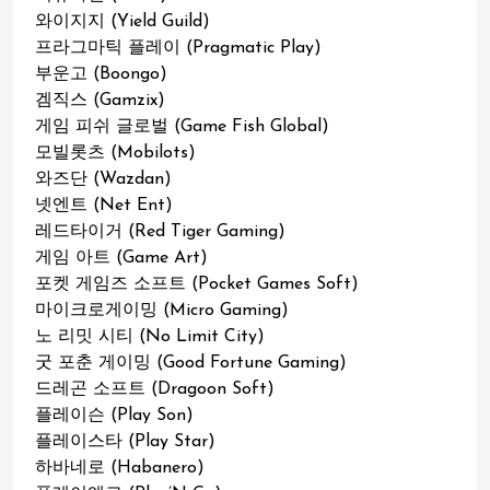
와이지지 (Yield Guild)
프라그마틱 플레이 (Pragmatic Play)
부운고 (Boongo)
겜직스 (Gamzix)
게임 피쉬 글로벌 (Game Fish Global)
모빌롯츠 (Mobilots)
와즈단 (Wazdan)
넷엔트 (Net Ent)
레드타이거 (Red Tiger Gaming)
게임 아트 (Game Art)
포켓 게임즈 소프트 (Pocket Games Soft)
마이크로게이밍 (Micro Gaming)
노 리밋 시티 (No Limit City)
굿 포춘 게이밍 (Good Fortune Gaming)
드레곤 소프트 (Dragoon Soft)
플레이슨 (Play Son)
플레이스타 (Play Star)
하바네로 (Habanero)