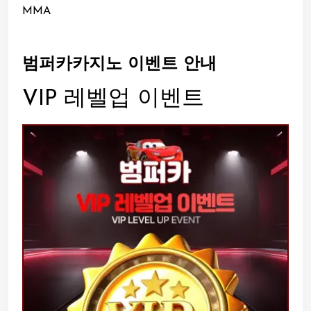
MMA
범퍼카카지노 이벤트 안내
VIP 레벨업 이벤트