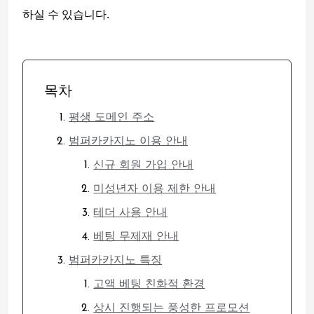
하실 수 있습니다.
목차
평생 도메인 주소
범퍼카카지노 이용 안내
신규 회원 가입 안내
미성년자 이용 제한 안내
테더 사용 안내
베팅 무제재 안내
범퍼카카지노 특징
고액 베팅 친화적 환경
상시 진행되는 풍성한 프로모션