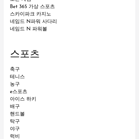
Bet 365 가상 스포츠
스카이파크 카지노
네임드 N파워 사다리
네임드 N 파워볼
스포츠
축구
테니스
농구
e스포츠
아이스 하키
배구
핸드볼
탁구
야구
럭비