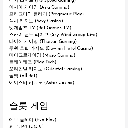
티지 스피드 (TG Speed Gaming)
아시아 게이밍 (Asia Gaming)
프라그마틱 플레이 (Pragmatic Play)
섹시 카지노 (Sexy Casino)
벳게임즈 TV (Bet Game’s TV)
스카이 윈드 라이브 (Sky Wind Group Live)
타이산 게이밍 (Thaisan Gaming)
두윈 호텔 카지노 (Dowinn Hotel Casino)
마이크로게이밍 (Micro Gaming)
플레이테크 (Play Tech)
오리엔탈 카지노 (Oriental Gaming)
올벳 (All Bet)
에이스타 카지노 (Astar Casino)
슬롯 게임
에보 플레이 (Evo Play)
씨큐나인 (CQ 9)