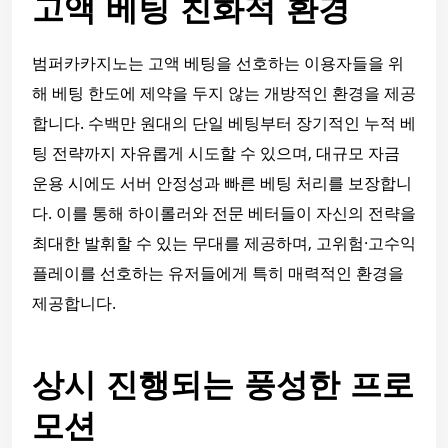
고액 베팅 친화적 환경
범퍼카카지노는 고액 베팅을 선호하는 이용자들을 위
해 베팅 한도에 제약을 두지 않는 개방적인 환경을 제공
합니다. 수백만 원대의 단일 베팅부터 장기적인 누적 베
팅 전략까지 자유롭게 시도할 수 있으며, 대규모 자금
운용 시에도 서버 안정성과 빠른 베팅 처리를 보장합니
다. 이를 통해 하이롤러와 전문 베터들이 자신의 전략을
최대한 발휘할 수 있는 무대를 제공하며, 고위험·고수익
플레이를 선호하는 유저들에게 특히 매력적인 환경을
제공합니다.
상시 진행되는 풍성한 프로
모션