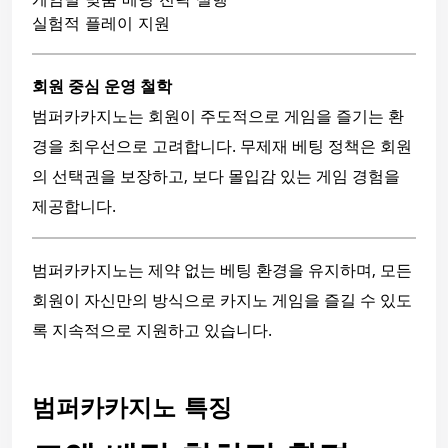
게임별 맞춤 베팅 전략 실행
실험적 플레이 지원
회원 중심 운영 철학
범퍼카카지노는 회원이 주도적으로 게임을 즐기는 환
경을 최우선으로 고려합니다. 무제재 베팅 정책은 회원
의 선택권을 보장하고, 보다 몰입감 있는 게임 경험을
제공합니다.
범퍼카카지노는 제약 없는 베팅 환경을 유지하며, 모든
회원이 자신만의 방식으로 카지노 게임을 즐길 수 있도
록 지속적으로 지원하고 있습니다.
범퍼카카지노 특징