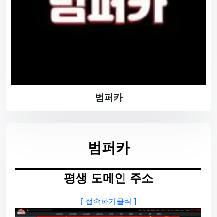
범퍼카
범퍼카
평생 도메인 주소
[ 접속하기클릭 ]