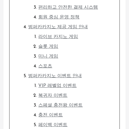
편리하고 안전한 결제 시스템
회원 중심 운영 정책
범퍼카카지노 제공 게임 안내
라이브 카지노 게임
슬롯 게임
미니 게임
스포츠
범퍼카카지노 이벤트 안내
VIP 레벨업 이벤트
복귀자 이벤트
스페셜 충전왕 이벤트
충전 이벤트
페이백 이벤트