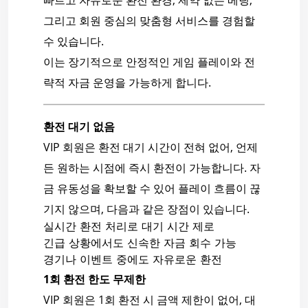
그리고 회원 중심의 맞춤형 서비스를 경험할
수 있습니다.
이는 장기적으로 안정적인 게임 플레이와 전
략적 자금 운영을 가능하게 합니다.
환전 대기 없음
VIP 회원은 환전 대기 시간이 전혀 없어, 언제
든 원하는 시점에 즉시 환전이 가능합니다. 자
금 유동성을 확보할 수 있어 플레이 흐름이 끊
기지 않으며, 다음과 같은 장점이 있습니다.
실시간 환전 처리로 대기 시간 제로
긴급 상황에서도 신속한 자금 회수 가능
경기나 이벤트 중에도 자유로운 환전
1회 환전 한도 무제한
VIP 회원은 1회 환전 시 금액 제한이 없어, 대