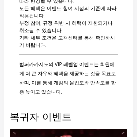
따라 변경될 수 있습니다.
모든 혜택은 이벤트 참여 시점의 기준에 따라
적용됩니다.
부정 참여, 규정 위반 시 혜택이 제한되거나
취소될 수 있습니다.
기타 세부 조건은 고객센터를 통해 확인하시
기 바랍니다.
범퍼카카지노의 VIP 레벨업 이벤트는 회원에
게 더 큰 자유와 혜택을 제공하는 것을 목표로
하며, 이를 통해 게임의 몰입도와 만족도를 한
층 높이고 있습니다.
복귀자 이벤트