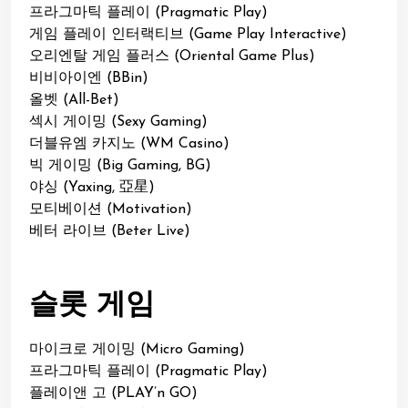
프라그마틱 플레이 (Pragmatic Play)
게임 플레이 인터랙티브 (Game Play Interactive)
오리엔탈 게임 플러스 (Oriental Game Plus)
비비아이엔 (BBin)
올벳 (All-Bet)
섹시 게이밍 (Sexy Gaming)
더블유엠 카지노 (WM Casino)
빅 게이밍 (Big Gaming, BG)
야싱 (Yaxing, 亞星)
모티베이션 (Motivation)
베터 라이브 (Beter Live)
슬롯 게임
마이크로 게이밍 (Micro Gaming)
프라그마틱 플레이 (Pragmatic Play)
플레이앤 고 (PLAY’n GO)