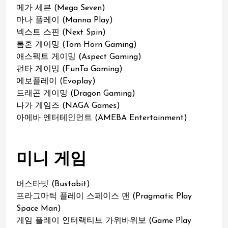
메가 세븐 (Mega Seven)
마나 플레이 (Manna Play)
넥스트 스핀 (Next Spin)
톰혼 게이밍 (Tom Horn Gaming)
애스펙트 게이밍 (Aspect Gaming)
펀타 게이밍 (FunTa Gaming)
에보플레이 (Evoplay)
드래곤 게이밍 (Dragon Gaming)
나가 게임즈 (NAGA Games)
아메바 엔터테인먼트 (AMEBA Entertainment)
미니 게임
버스타빗 (Bustabit)
프라그마틱 플레이 스페이스 맨 (Pragmatic Play
Space Man)
게임 플레이 인터랙티브 가위바위보 (Game Play