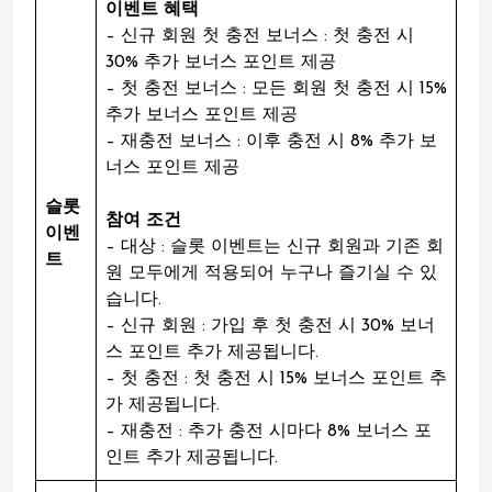
이벤트 혜택
– 신규 회원 첫 충전 보너스 : 첫 충전 시
30% 추가 보너스 포인트 제공
– 첫 충전 보너스 : 모든 회원 첫 충전 시 15%
추가 보너스 포인트 제공
– 재충전 보너스 : 이후 충전 시 8% 추가 보
너스 포인트 제공
슬롯
참여 조건
이벤
– 대상 : 슬롯 이벤트는 신규 회원과 기존 회
트
원 모두에게 적용되어 누구나 즐기실 수 있
습니다.
– 신규 회원 : 가입 후 첫 충전 시 30% 보너
스 포인트 추가 제공됩니다.
– 첫 충전 : 첫 충전 시 15% 보너스 포인트 추
가 제공됩니다.
– 재충전 : 추가 충전 시마다 8% 보너스 포
인트 추가 제공됩니다.