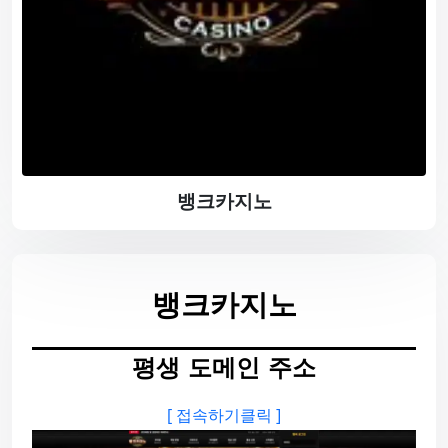
뱅크카지노
뱅크카지노
평생 도메인 주소
[ 접속하기클릭 ]