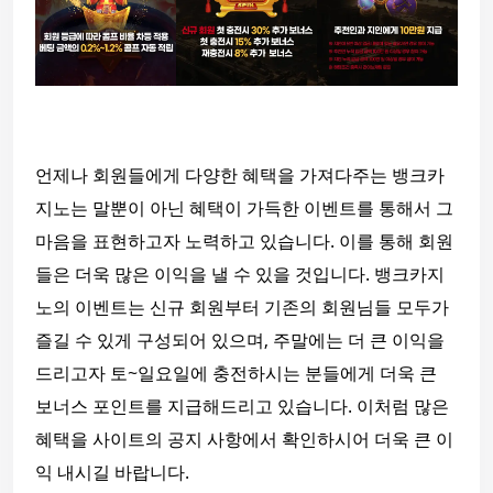
언제나 회원들에게 다양한 혜택을 가져다주는 뱅크카
지노는 말뿐이 아닌 혜택이 가득한 이벤트를 통해서 그
마음을 표현하고자 노력하고 있습니다. 이를 통해 회원
들은 더욱 많은 이익을 낼 수 있을 것입니다. 뱅크카지
노의 이벤트는 신규 회원부터 기존의 회원님들 모두가
즐길 수 있게 구성되어 있으며, 주말에는 더 큰 이익을
드리고자 토~일요일에 충전하시는 분들에게 더욱 큰
보너스 포인트를 지급해드리고 있습니다. 이처럼 많은
혜택을 사이트의 공지 사항에서 확인하시어 더욱 큰 이
익 내시길 바랍니다.