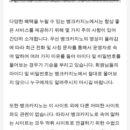
다양한 혜택을 누릴 수 있는 뱅크카지노에서는 항상 좋
은 서비스를 제공하기 위해 몇 가지 주의 사항이 있어
간단히 소개합니다. 우선 뱅크카지노의 명성이 올라감
에 따라 최근 전화 및 사칭 문자를 통해서 운영자로 속
여 말하여 여러 가지 이유를 들어 아이디 및 비밀번호를
물어보는 경우가 기승을 부리고 있습니다. 회원님들의
아이디 및 비밀번호는 뱅크카지노에서 절대로 물어보
지 않으니 누구에게도 알려주시지 마시길 바랍니다.
또한 뱅크카지노는 이 사이트 외에 다른 어떠한 사이트
와도 관련이 없습니다. 따라서 뱅크카지노로 속여 말하
는 사이트는 모두 먹튀 사이트로 연결하기 위한 수법으