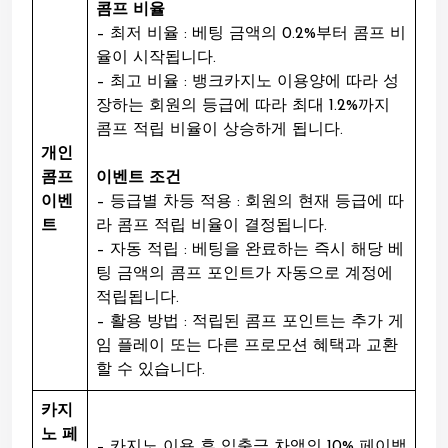
콤프 비율
– 최저 비율 : 베팅 금액의 0.2%부터 콤프 비
율이 시작됩니다.
– 최고 비율 : 뱅크카지노 이용양에 따라 성
장하는 회원의 등급에 따라 최대 1.2%까지
콤프 적립 비율이 상승하게 됩니다.
개인
콤프
이벤트 조건
이벤
– 등급별 차등 적용 : 회원의 현재 등급에 따
트
라 콤프 적립 비율이 결정됩니다.
– 자동 적립 : 베팅을 완료하는 즉시 해당 베
팅 금액의 콤프 포인트가 자동으로 계정에
적립됩니다.
– 활용 방법 : 적립된 콤프 포인트는 추가 게
임 플레이 또는 다른 프로모션 혜택과 교환
할 수 있습니다.
카지
노 페
– 카지노 이용 후 입출금 차액의 10% 페이백