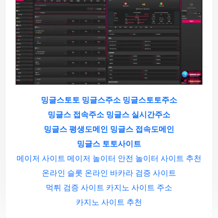
밍글스토토
밍글스주소
밍글스토토주소
밍글스 접속주소
밍글스 실시간주소
밍글스 평생도메인
밍글스 접속도메인
밍글스 토토사이트
메이저 사이트
메이저 놀이터
안전 놀이터
사이트 추천
온라인 슬롯
온라인 바카라
검증 사이트
먹튀 검증 사이트
카지노 사이트 주소
카지노 사이트 추천