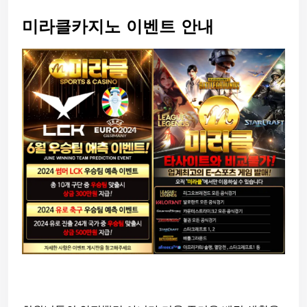
미라클카지노 이벤트 안내