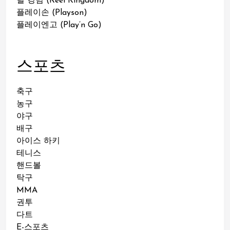
릴 킹덤 (Reel Kingdom)
플레이손 (Playson)
플레이엔고 (Play’n Go)
스포츠
축구
농구
야구
배구
아이스 하키
테니스
핸드볼
탁구
MMA
권투
다트
E-스포츠