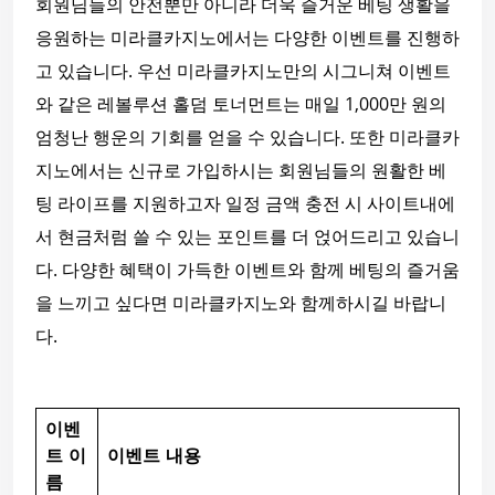
회원님들의 안전뿐만 아니라 더욱 즐거운 베팅 생활을
응원하는 미라클카지노에서는 다양한 이벤트를 진행하
고 있습니다. 우선 미라클카지노만의 시그니쳐 이벤트
와 같은 레볼루션 홀덤 토너먼트는 매일 1,000만 원의
엄청난 행운의 기회를 얻을 수 있습니다. 또한 미라클카
지노에서는 신규로 가입하시는 회원님들의 원활한 베
팅 라이프를 지원하고자 일정 금액 충전 시 사이트내에
서 현금처럼 쓸 수 있는 포인트를 더 얹어드리고 있습니
다. 다양한 혜택이 가득한 이벤트와 함께 베팅의 즐거움
을 느끼고 싶다면 미라클카지노와 함께하시길 바랍니
다.
이벤
트 이
이벤트 내용
름