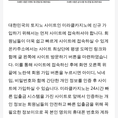
대한민국의 토지노 사이트인 미라클카지노에 신규 가
입하기 위해서는 먼저 사이트에 접속하셔야 합니다. 회
원님들이 더욱 쉽고 빠르게 사이트에 접속하실 수 있게
온카주소에서는 사이트 최상단에 평생 도메인 링크와
함께 글 왼쪽에 사이트 방문하기 버튼을 마련하였습니
다. 이를 통해 사이트에 접속하신 후에 화면 오른쪽 위
끝에 노란색 회원 가입 버튼을 누르시면 아이디, 닉네
임, 비밀번호와 함께 간단한 개인 정보를 인증 후 사이
트에 가입하실 수 있습니다. 미라클카지노는 24시간 빠
른 입출금 시스템을 가진 사이트로 앞에서 인증하는 개
인 정보는 회원님들의 안전하고 빠른 입출금을 위해 꼭
필요한 정보이므로 꼭 본인 명의의 휴대폰 번호와 계좌