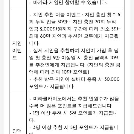
– 바카라 게임만 참여할 수 있습니다.
– 지인 추천 더블 이벤트 : 지인 충전 횟수 5
회 누적 입금 50만 ~ 지인 충전 70회 누적
입금 2,000만원까지 구간에 따라 최소 5만~
최대 80만 지인과 추천인 모두에게 지급됩
지인
니다.
이벤
– 실제 지인을 추천하여 지인이 가입 후 당
트
일 첫 충전 5만 이상일 시 충전 금액의 10%
를 추천인에게 지급됩니다. (지인의 충전 금
액에 따라 최대 10만 포인트)
– 추천 받은 지인이 실배터 충족 시 30,000
포인트가 지급됩니다.
– 미라클카지노에서는 추천 인원수가 많을
수록 더 많은 포인트를 지급해드립니다.
– 1명 이상 추천 시 5천 포인트가 지급됩니
다.
– 3명 이상 추천 시 5만 포인트가 지급됩니
인맥