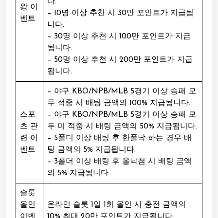
다.
왕 이
– 10명 이상 추천 시 30만 포인트가 지급됩
벤트
니다.
– 30명 이상 추천 시 100만 포인트가 지급
됩니다.
– 50명 이상 추천 시 200만 포인트가 지급
됩니다.
– 야구 KBO/NPB/MLB 5경기 이상 승패 모
두 적중 시 배팅 금액의 100% 지급됩니다.
스포
– 야구 KBO/NPB/MLB 5경기 이상 승패 모
츠 관
두 미 적중 시 배팅 금액의 50% 지급됩니다.
련 이
– 5폴더 이상 배팅 후 한폴낙 하는 경우 배
벤트
팅 금액의 5% 지급됩니다.
– 3폴더 이상 배팅 후 올낙첨 시 배팅 금액
의 5% 지급됩니다.
슬롯
올인
온라인 슬롯 1일 1회 올인 시 충전 금액의
이벤
10% 최대 20만 포인트가 지급됩니다.