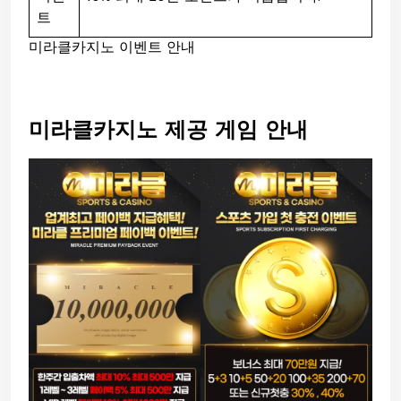
트
미라클카지노 이벤트 안내
미라클카지노 제공 게임 안내