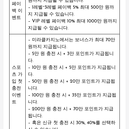
원까지 지급될 수 있습니다.
페이
– 1레벨~3레벨 페이백 5% 최대 500만 원까
백 이
지 지급될 수 있습니다.
벤트
– VIP 레벨 페이백 10% 최대 1000만 원까지
지급될 수 있습니다.
– 미라클카지노에서는 보너스가 최대 70만
원까지 지급됩니다.
– 5만 원 충전 시 + 3만 포인트가 지급됩니
다.
스포
– 10만 원 충전 시 + 5만 포인트가 지급됩니
츠 가
다.
입 첫
– 50만 원 충전 시 + 20만 포인트가 지급됩
충전
니다.
이벤
– 100만 원 충전 시 + 35만 포인트가 지급됩
트
니다.
– 200만 원 충전 시 + 70만 포인트가 지급
됩니다.
– 혹은 신규 첫 충전 시 30%, 40%를 선택하