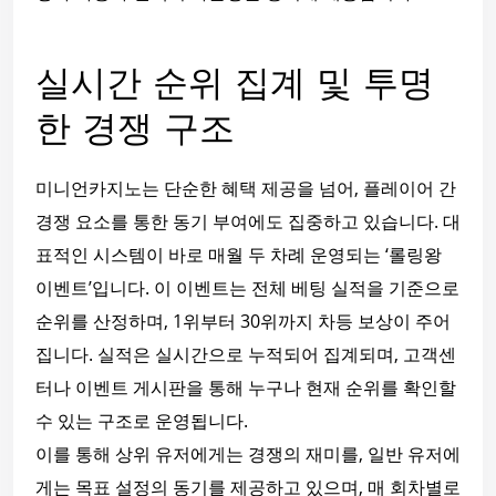
실시간 순위 집계 및 투명
한 경쟁 구조
미니언카지노는 단순한 혜택 제공을 넘어, 플레이어 간
경쟁 요소를 통한 동기 부여에도 집중하고 있습니다. 대
표적인 시스템이 바로 매월 두 차례 운영되는 ‘롤링왕
이벤트’입니다. 이 이벤트는 전체 베팅 실적을 기준으로
순위를 산정하며, 1위부터 30위까지 차등 보상이 주어
집니다. 실적은 실시간으로 누적되어 집계되며, 고객센
터나 이벤트 게시판을 통해 누구나 현재 순위를 확인할
수 있는 구조로 운영됩니다.
이를 통해 상위 유저에게는 경쟁의 재미를, 일반 유저에
게는 목표 설정의 동기를 제공하고 있으며, 매 회차별로