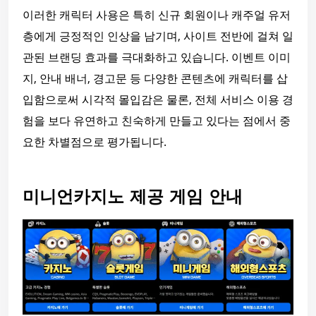
이러한 캐릭터 사용은 특히 신규 회원이나 캐주얼 유저
층에게 긍정적인 인상을 남기며, 사이트 전반에 걸쳐 일
관된 브랜딩 효과를 극대화하고 있습니다. 이벤트 이미
지, 안내 배너, 경고문 등 다양한 콘텐츠에 캐릭터를 삽
입함으로써 시각적 몰입감은 물론, 전체 서비스 이용 경
험을 보다 유연하고 친숙하게 만들고 있다는 점에서 중
요한 차별점으로 평가됩니다.
미니언카지노 제공 게임 안내