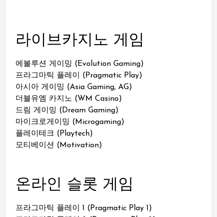
라이브카지노 게임
에볼루션 게이밍 (Evolution Gaming)
프라그마틱 플레이 (Pragmatic Play)
아시아 게이밍 (Asia Gaming, AG)
더블유엠 카지노 (WM Casino)
드림 게이밍 (Dream Gaming)
마이크로게이밍 (Microgaming)
플레이테크 (Playtech)
모티베이션 (Motivation)
온라인 슬롯 게임
프라그마틱 플레이 1 (Pragmatic Play 1)