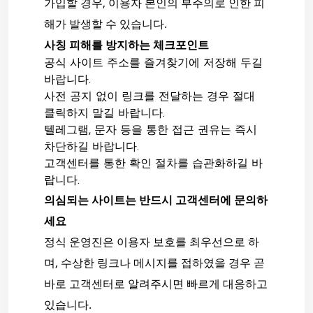
가입할 경우, 이용자 본인의 부주의로 인한 피
해가 발생할 수 있습니다.
사칭 피해를 방지하는 체크포인트
공식 사이트 주소를 즐겨찾기에 저장해 두길
바랍니다.
사전 공지 없이 링크를 전달하는 경우 절대
클릭하지 말길 바랍니다.
텔레그램, 문자 등을 통한 접근 권유는 즉시
차단하길 바랍니다.
고객센터를 통한 확인 절차를 습관화하길 바
랍니다.
의심되는 사이트는 반드시 고객센터에 문의하
세요
정식 운영진은 이용자 보호를 최우선으로 하
며, 수상한 링크나 메시지를 접하였을 경우 곧
바로 고객센터로 알려주시면 빠르게 대응하고
있습니다.