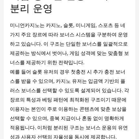
분리 운영
미니언카지노는 카지노, 슬롯, 미니게임, 스포츠 등 네
가지 주요 장르에 따라 보너스 시스템을 구분하여 운영
하고 있습니다. 이 구조는 단일한 보너스를 일괄적으로
제공하는 방식에서 벗어나, 게임 성격에 맞는 맞춤형 보
너스를 제공하기 위한 전략입니다.
예를 들어 슬롯 유저의 경우 첫충전 시 추가 충전 보너
스를 받을 수 있으며, 카지노 유저는 입금액 기반의 플
러스 보너스를 선택할 수 있도록 설계되어 있습니다. 각
장르의 특성과 베팅 패턴에 최적화된 구조이기 때문에
이용자는 본인이 주로 이용하는 콘텐츠에 맞춘 보상을
선택할 수 있으며, 중복 지급이나 혼동 없이 명확하게
적용됩니다. 이처럼 분리된 구조는 보너스 운용의 유연
성과 사용자 선택의 자율성을 동시에 제공합니다.