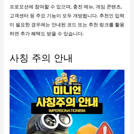
프로모션에 참여할 수 있으며, 충전 메뉴, 게임 콘텐츠,
고객센터 등 주요 기능이 모두 개방됩니다. 추천인 입력
이 필요한 경우에는 안내된 코드 또는 추천 링크를 활용
하면 추가 혜택도 받을 수 있습니다.
사칭 주의 안내