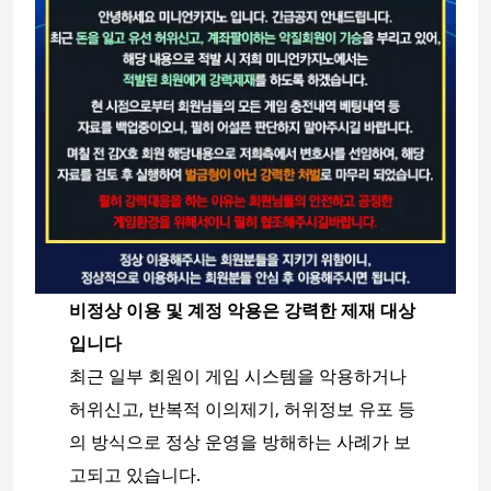
비정상 이용 및 계정 악용은 강력한 제재 대상
입니다
최근 일부 회원이 게임 시스템을 악용하거나
허위신고, 반복적 이의제기, 허위정보 유포 등
의 방식으로 정상 운영을 방해하는 사례가 보
고되고 있습니다.