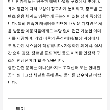
미니언카지노는 단순한 혜택 나열형 구조에서 벗어나,
유저 등급에 따라 보상이 정교하게 분리되고, 장르별 콘
텐츠 운용 체계도 명확하게 구분되어 있는 점이 특징입
니다. 특히 친숙한 캐릭터를 전면에 내세운 디자인은 처
음 방문한 이용자들에게도 부담 없이 접근 가능한 이미
지를 제공하며, 가입 이후의 충전/베팅/보상 과정에서
도 일관된 시스템이 적용됩니다. 자동화된 페이백, 실시
간 순위 경쟁, 장르별 콤프 적립 등도 이러한 안정적 구
조의 연장선이라 할 수 있습니다.
총판 관련 문의는 미니언카지노 고객센터 또는 안내된
공식 텔레그램 채널을 통해 총판 문의를 접수하길 바랍
니다.
목차