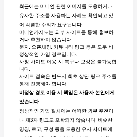
최근에는 미니언 관련 이미지를 도용하거나
유사한 주소를 사용하는 사례도 확인되고 있
어 각별한 주의가 요구됩니다.
미니언카지노는 외부 사이트를 통해 홍보하
거나 추천하지 않습니다.
문자, 오픈채팅, 커뮤니티 링크 등은 모두 비
정상적인 가입 경로입니다.
사칭 사이트 이용 시 복구나 보상은 불가능합
니다.
사이트 접속은 반드시 최초 상단 링크 주소를
통해 진행해야 합니다.
비정상 경로 이용 시 책임은 사용자 본인에게
있습니다
정상적인 가입 절차에는 어떠한 외부 추천이
나 제3자 링크도 포함되지 않습니다. 비슷한
명칭, 로고, 구성 등을 도용한 유사 사이트에