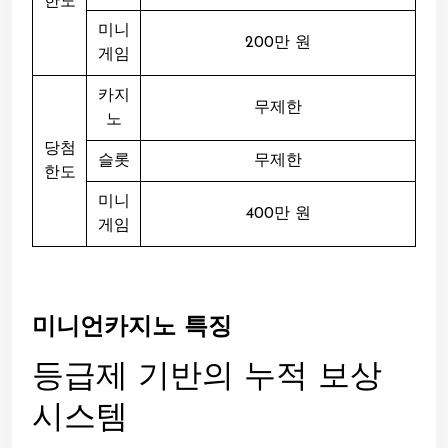
한도
미니
200만 원
게임
카지
무제한
노
당첨
슬롯
무제한
한도
미니
400만 원
게임
미니언카지노 특징
등급제 기반의 누적 보상
시스템