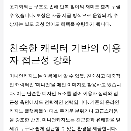
초기화되는 구조로 인해 반복 참여의 재미도 함께 누릴
수 있습니다. 보상은 자동 지급 방식으로 운영되며, 수
상자는 별도 요청 없이도 혜택을 수령하게 됩니다.
친숙한 캐릭터 기반의 이용
자 접근성 강화
미니언카지노는 이름에서 알 수 있듯, 친숙하고 대중적
인 캐릭터인 ‘미니언’을 메인 이미지로 활용하고 있습니
다. 이는 단순한 디자인 요소를 넘어 이용자 심리와 접
근성 측면에서도 전략적인 선택입니다. 기존의 온라인
카지노 플랫폼들이 다소 무거운 분위기나 고급스러움
을 강조한 반면, 미니언카지노는 친근함과 유쾌함을 앞
세워 누구나 쉽게 접근할 수 있는 환경을 제공합니다.