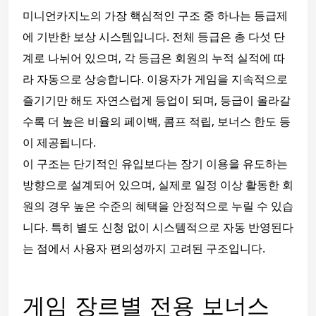
미니언카지노의 가장 핵심적인 구조 중 하나는 등급제
에 기반한 보상 시스템입니다. 전체 등급은 총 다섯 단
계로 나뉘어 있으며, 각 등급은 회원의 누적 실적에 따
라 자동으로 상승합니다. 이용자가 게임을 지속적으로
즐기기만 해도 자연스럽게 등업이 되며, 등급이 올라갈
수록 더 높은 비율의 페이백, 콤프 적립, 보너스 한도 등
이 제공됩니다.
이 구조는 단기적인 유입보다는 장기 이용을 유도하는
방향으로 설계되어 있으며, 실제로 일정 이상 활동한 회
원의 경우 높은 수준의 혜택을 안정적으로 누릴 수 있습
니다. 특히 별도 신청 없이 시스템적으로 자동 반영된다
는 점에서 사용자 편의성까지 고려된 구조입니다.
게임 장르별 전용 보너스