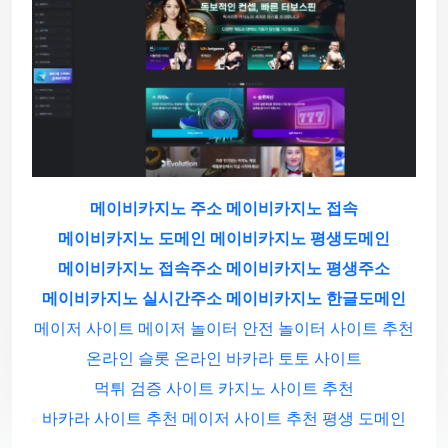
메이비카지노 주소
메이비카지노 접속
메이비카지노 도메인
메이비카지노 평생도메인
메이비카지노 접속주소
메이비카지노 평생주소
메이비카지노 실시간주소
메이비카지노 한글도메인
메이저 사이트
메이저 놀이터
안전 놀이터
사이트 추천
온라인 슬롯
온라인 바카라
토토 사이트
먹튀 검증 사이트
카지노 사이트 추천
바카라 사이트 추천
메이저 사이트 추천
평생 도메인