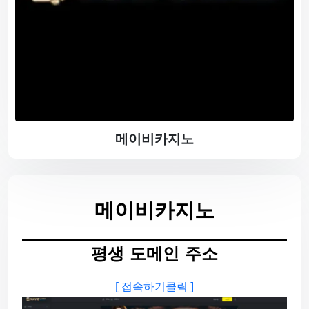
메이비카지노
메이비카지노
평생 도메인 주소
[ 접속하기클릭 ]