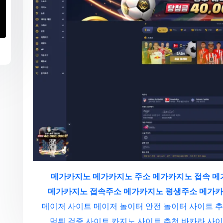
메가카지노
메가카지노 주소
메가카지노 접속
메
메가카지노 접속주소
메가카지노 평생주소
메가카
메이저 사이트
메이저 놀이터
안전 놀이터
사이트 
먹튀 검증 사이트
카지노 사이트 추천
바카라 사이