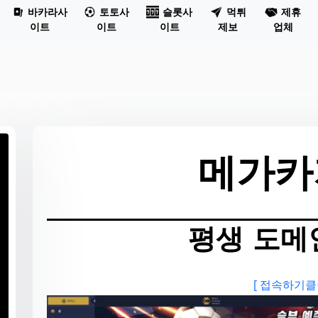
바카라사
토토사
슬롯사
먹튀
제휴
이트
이트
이트
제보
업체
메가카
평생 도메
[ 접속하기클