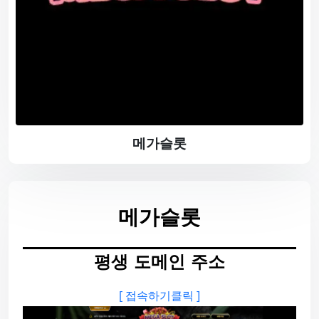
메가슬롯
메가슬롯
평생 도메인 주소
[ 접속하기클릭 ]