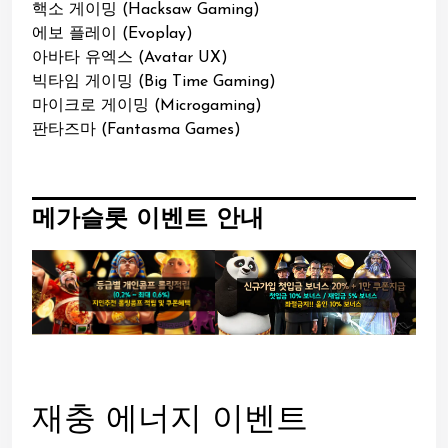
핵소 게이밍 (Hacksaw Gaming)
에보 플레이 (Evoplay)
아바타 유엑스 (Avatar UX)
빅타임 게이밍 (Big Time Gaming)
마이크로 게이밍 (Microgaming)
판타즈마 (Fantasma Games)
메가슬롯 이벤트 안내
재충 에너지 이벤트