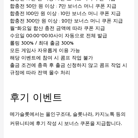
합충전 50만 원 이상 : 7만 보너스 머니 쿠폰 지급
합충전 100만 원 이상 : 10만 보너스 머니 쿠폰 지급
합충전 300만 원 이상 : 20만 보너스 머니 쿠폰 지급
월~화요일 합산 충전 금액에 따라 쿠폰 지급
수요일 00:00~00:10사이 자동으로 전체 발급
롤링 300% / 최대 출금 300%
모든 게임사 자유롭게 이용 가능
해당 이벤트에 참여 시 콤프 작업 불가
출금 조건에 충족 후 출금 신청하지 않고 콤프 작업 시
규정에 따라 전액 몰수 처리
후기 이벤트
메가슬롯에서는 올인구조대, 슬롯나라, 카지노톡 등의
커뮤니티에 후기 작성 시 보너스 쿠폰을 지급합니다.