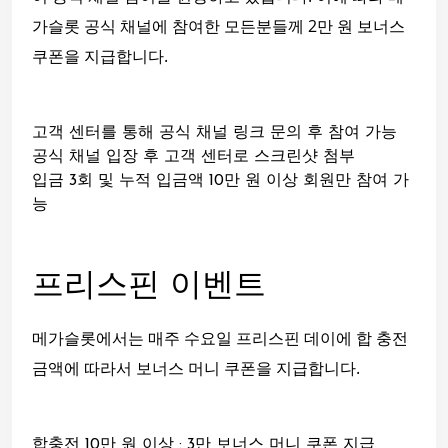
가슬롯 공식 채널에 참여한 모든분들께 2만 원 보너스
쿠폰을 지급합니다.
고객 센터를 통해 공식 채널 링크 문의 후 참여 가능
공식 채널 입장 후 고객 센터로 스크린샷 첨부
입금 3회 및 누적 입금액 10만 원 이상 회원만 참여 가
능
프리스핀 이벤트
메가슬롯에서는 매주 수요일 프리스핀 데이에 합 충전
금액에 따라서 보너스 머니 쿠폰을 지급합니다.
합충전 10만 원 이상 : 3만 보너스 머니 쿠폰 지급