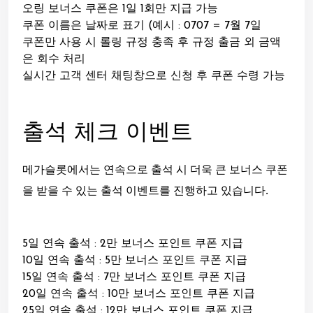
오링 보너스 쿠폰은 1일 1회만 지급 가능
쿠폰 이름은 날짜로 표기 (예시 : 0707 = 7월 7일
쿠폰만 사용 시 롤링 규정 충족 후 규정 출금 외 금액
은 회수 처리
실시간 고객 센터 채팅창으로 신청 후 쿠폰 수령 가능
출석 체크 이벤트
메가슬롯에서는 연속으로 출석 시 더욱 큰 보너스 쿠폰
을 받을 수 있는 출석 이벤트를 진행하고 있습니다.
5일 연속 출석 : 2만 보너스 포인트 쿠폰 지급
10일 연속 출석 : 5만 보너스 포인트 쿠폰 지급
15일 연속 출석 : 7만 보너스 포인트 쿠폰 지급
20일 연속 출석 : 10만 보너스 포인트 쿠폰 지급
25일 연속 출석 : 12만 보너스 포인트 쿠폰 지급