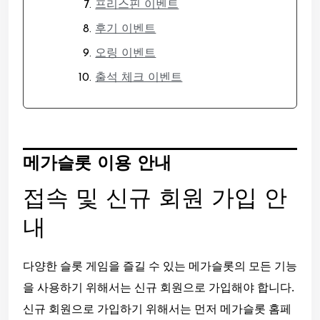
프리스핀 이벤트
후기 이벤트
오링 이벤트
출석 체크 이벤트
메가슬롯 이용 안내
접속 및 신규 회원 가입 안
내
다양한 슬롯 게임을 즐길 수 있는 메가슬롯의 모든 기능
을 사용하기 위해서는 신규 회원으로 가입해야 합니다.
신규 회원으로 가입하기 위해서는 먼저 메가슬롯 홈페