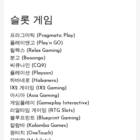
슬롯 게임
프라그마틱 (Pragmatic Play)
플레이앤고 (Play’n GO)
릴렉스 (Relax Gaming)
분고 (Booongo)
씨큐나인 (CQ9)
플레이션 (Playson)
하바네로 (Habanero)
1X2 게이밍 (1X2 Gaming)
아시아 (Asia Gaming)
게임플레이 (Gameplay Interactive)
리얼타임 게이밍 (RTG Slots)
블루프린트 (Blueprint Gaming)
칼람바 (Kalamba Games)
원터치 (OneTouch)