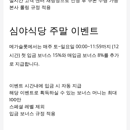
실시간 고객 센터 채팅창으로 신청 후 쿠폰 수령 가능
본사 롤링 규정 적용
심야식당 주말 이벤트
메가슬롯에서는 매주 토~일요일 00:00~11:59까지 (12
시간) 첫 입금 보너스 15%와 매입금 보너스 8%를 추가
로 지급합니다.
이벤트 시간내에 입금 시 자동 지급
해당 이벤트로 획득하실 수 있는 보너스 머니는 최대
100만
스페셜 레벨 제외
입금 보너스 규정 적용