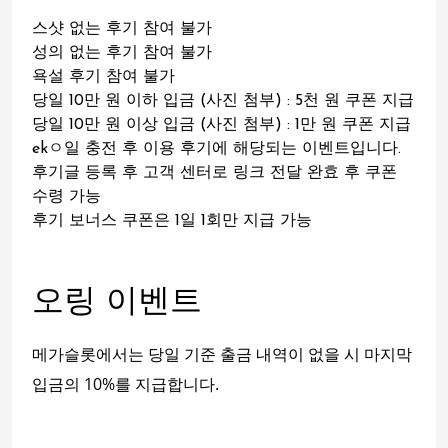
스샷 없는 후기 참여 불가
성의 없는 후기 참여 불가
욕설 후기 참여 불가
당일 10만 원 이하 입금 (사진 첨부) : 5천 원 쿠폰 지급
당일 10만 원 이상 입금 (사진 첨부) : 1만 원 쿠폰 지급
ekㅇ일 충전 후 이용 후기에 해당되는 이벤트입니다.
후기글 등록 후 고객 센터로 링크 전달 완효 후 쿠폰
수령 가능
후기 보너스 쿠폰은 1일 1회만 지급 가능
오링 이벤트
메가슬롯에서는 당일 기준 출금 내역이 없을 시 마지막
입금의 10%를 지급합니다.