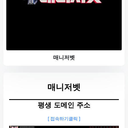
매니저벳
매니저벳
평생 도메인 주소
[ 접속하기클릭 ]