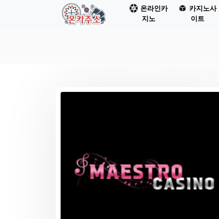
온라인카
카지노사
지노
이트