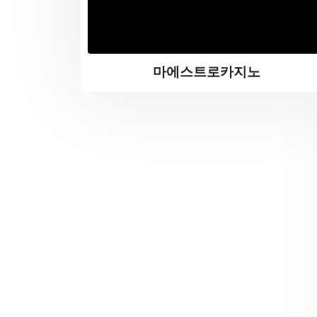
마에스트로카지노