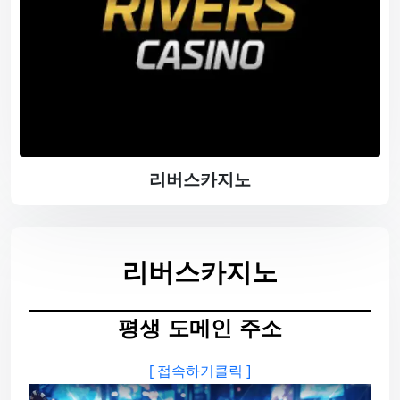
리버스카지노
리버스카지노
평생 도메인 주소
[ 접속하기클릭 ]