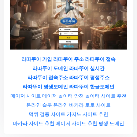
라따뚜이 가입
라따뚜이 주소
라따뚜이 접속
라따뚜이 도메인
라따뚜이 실시간
라따뚜이 접속주소
라따뚜이 평생주소
라따뚜이 평생도메인
라따뚜이 한글도메인
메이저 사이트
메이저 놀이터
안전 놀이터
사이트 추천
온라인 슬롯
온라인 바카라
토토 사이트
먹튀 검증 사이트
카지노 사이트 추천
바카라 사이트 추천
메이저 사이트 추천
평생 도메인