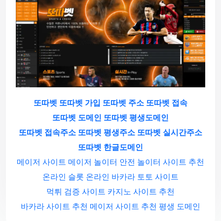
또따벳
또따벳 가입
또따벳 주소
또따벳 접속
또따벳 도메인
또따벳 평생도메인
또따벳 접속주소
또따벳 평생주소
또따벳 실시간주소
또따벳 한글도메인
메이저 사이트
메이저 놀이터
안전 놀이터
사이트 추천
온라인 슬롯
온라인 바카라
토토 사이트
먹튀 검증 사이트
카지노 사이트 추천
바카라 사이트 추천
메이저 사이트 추천
평생 도메인