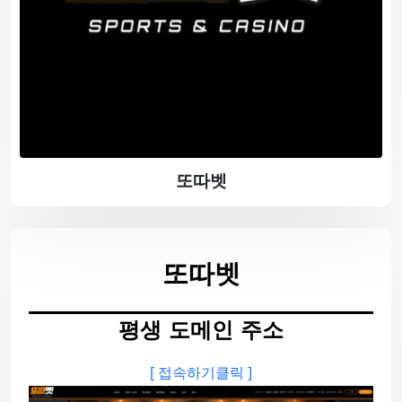
또따벳
또따벳
평생 도메인 주소
[ 접속하기클릭 ]