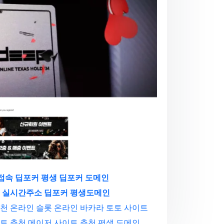
접속
딥포커 평생
딥포커 도메인
 실시간주소
딥포커 평생도메인
추천
온라인 슬롯
온라인 바카라
토토 사이트
트 추천
메이저 사이트 추천
평생 도메인