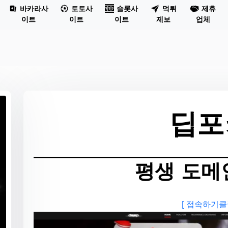
바카라사
토토사
슬롯사
먹튀
제휴
이트
이트
이트
제보
업체
딥포
평생 도메
[ 접속하기클