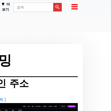
검색 버튼
검
더
색:
보기
밍
인 주소
릭 ]