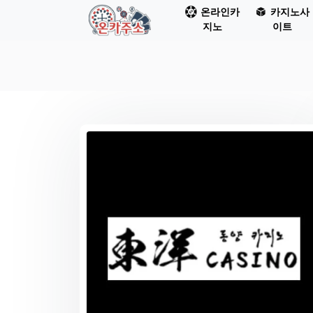
온라인카
카지노사
지노
이트