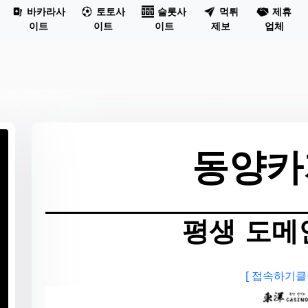
바카라사
토토사
슬롯사
먹튀
제휴
이트
이트
이트
제보
업체
동양카
평생 도메
[ 접속하기클