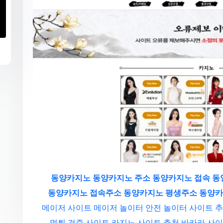
동양카지노
동양카지노 주소
동양카지노 접속
동
동양카지노 접속주소
동양카지노 평생주소
동양카
메이저 사이트
메이저 놀이터
안전 놀이터
사이트 
먹튀 검증 사이트
카지노 사이트 추천
바카라 사이