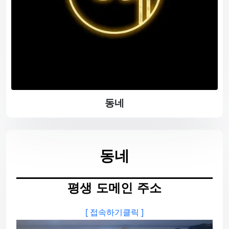
동네
동네
평생 도메인 주소
[ 접속하기클릭 ]