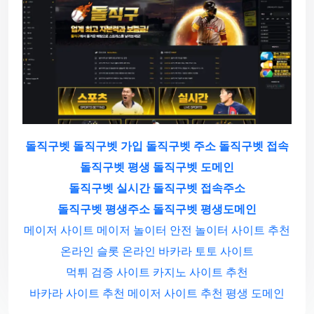
돌직구벳
돌직구벳 가입
돌직구벳 주소
돌직구벳 접속
돌직구벳 평생
돌직구벳 도메인
돌직구벳 실시간
돌직구벳 접속주소
돌직구벳 평생주소
돌직구벳 평생도메인
메이저 사이트
메이저 놀이터
안전 놀이터
사이트 추천
온라인 슬롯
온라인 바카라
토토 사이트
먹튀 검증 사이트
카지노 사이트 추천
바카라 사이트 추천
메이저 사이트 추천
평생 도메인