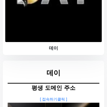
데이
데이
평생 도메인 주소
[ 접속하기클릭 ]