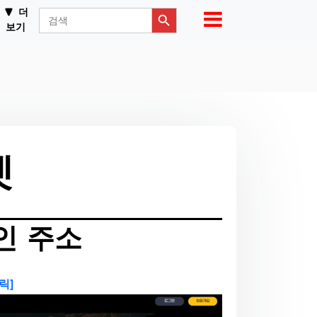
검색 버튼
검
더
색:
보기
벳
인 주소
릭
]