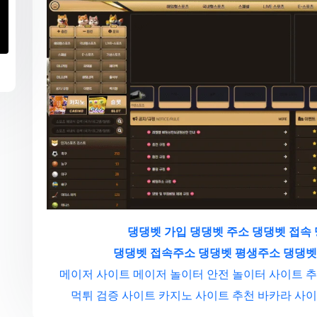
댕댕벳 가입
댕댕벳 주소
댕댕벳 접속
댕댕벳 접속주소
댕댕벳 평생주소
댕댕벳
메이저 사이트
메이저 놀이터
안전 놀이터
사이트 
먹튀 검증 사이트
카지노 사이트 추천
바카라 사이