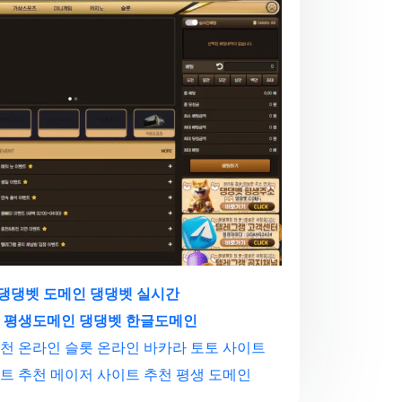
댕댕벳 도메인
댕댕벳 실시간
 평생도메인
댕댕벳 한글도메인
추천
온라인 슬롯
온라인 바카라
토토 사이트
트 추천
메이저 사이트 추천
평생 도메인