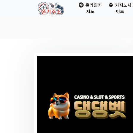
온라인카
카지노사
지노
이트