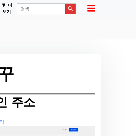
검색 버튼
검
더
색:
보기
꾸
인 주소
릭