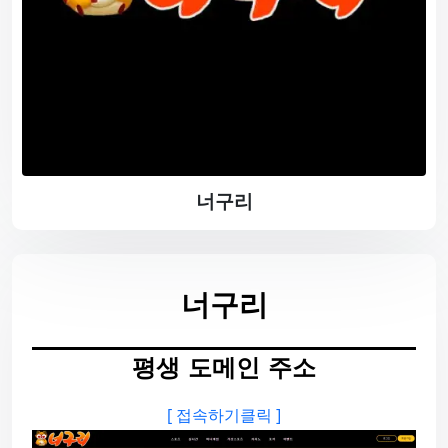
너구리
너구리
평생 도메인 주소
[ 접속하기클릭 ]