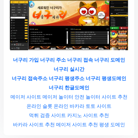
너구리 가입
너구리 주소
너구리 접속
너구리 도메인
너구리 실시간
너구리 접속주소
너구리 평생주소
너구리 평생도메인
너구리 한글도메인
메이저 사이트
메이저 놀이터
안전 놀이터
사이트 추천
온라인 슬롯
온라인 바카라
토토 사이트
먹튀 검증 사이트
카지노 사이트 추천
바카라 사이트 추천
메이저 사이트 추천
평생 도메인