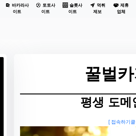
바카라사
토토사
슬롯사
먹튀
제휴
이트
이트
이트
제보
업체
꿀벌카
평생 도메
[ 접속하기클