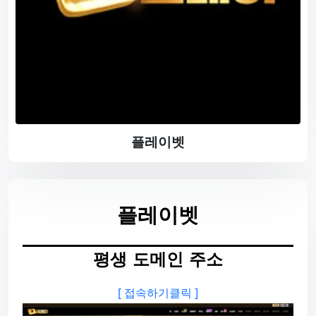
플레이벳
플레이벳
평생 도메인 주소
[ 접속하기클릭 ]