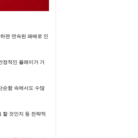
근하면 연속된 패배로 인
안정적인 플레이가 가
 단순함 속에서도 수많
 할 것인지 등 전략적