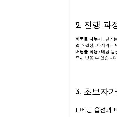
2. 진행 과
바둑돌 나누기
: 딜러
결과 결정
: 마지막에
배당률 적용
: 베팅 
즉시 받을 수 있습니다
3. 초보자
1. 베팅 옵션과