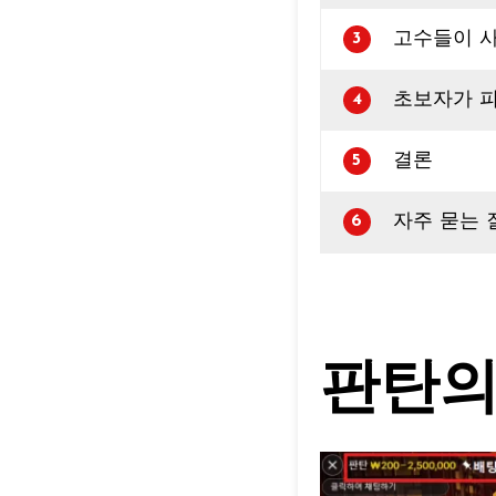
고수들이 
3
초보자가 피
4
결론
5
자주 묻는 
6
판탄의