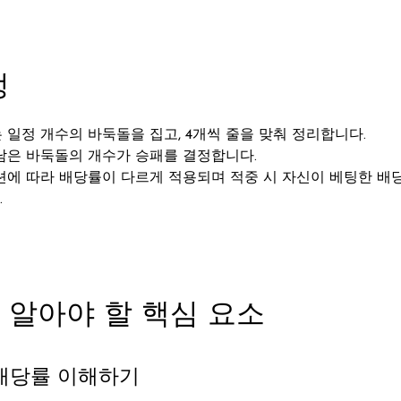
정
는 일정 개수의 바둑돌을 집고, 4개씩 줄을 맞춰 정리합니다.
 남은 바둑돌의 개수가 승패를 결정합니다.
옵션에 따라 배당률이 다르게 적용되며 적중 시 자신이 베팅한 
.
가 알아야 할 핵심 요소
 배당률 이해하기