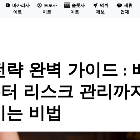
바카라사
토토사
슬롯사
먹튀
제휴
이트
이트
이트
제보
업체
전략 완벽 가이드 :
터 리스크 관리까
이는 비법