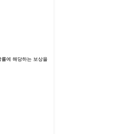
배당률에 해당하는 보상을