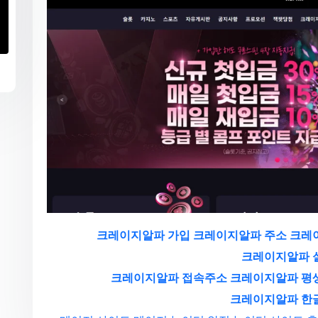
크레이지알파 가입
크레이지알파 주소
크레
크레이지알파 
크레이지알파 접속주소
크레이지알파 평
크레이지알파 한