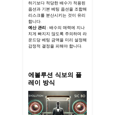
하기보다 적당한 배수가 적용된
옵션과 기본 베팅 옵션을 조합해
리스크를 분산시키는 것이 유리
합니다.
예산 관리
: 배수의 매력에 지나
치게 빠지지 않도록 주의하며 라
운드당 베팅 금액을 미리 설정해
감정적 결정을 피해야 합니다.
에볼루션 식보의 플
레이 방식