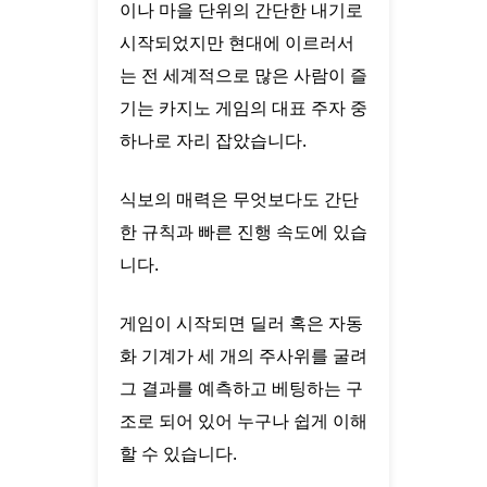
이나 마을 단위의 간단한 내기로
시작되었지만 현대에 이르러서
는 전 세계적으로 많은 사람이 즐
기는 카지노 게임의 대표 주자 중
하나로 자리 잡았습니다.
식보의 매력은 무엇보다도 간단
한 규칙과 빠른 진행 속도에 있습
니다.
게임이 시작되면 딜러 혹은 자동
화 기계가 세 개의 주사위를 굴려
그 결과를 예측하고 베팅하는 구
조로 되어 있어 누구나 쉽게 이해
할 수 있습니다.