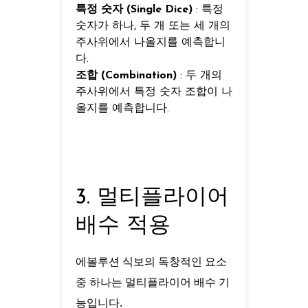
특정 숫자 (Single Dice)
: 특정
숫자가 하나, 두 개 또는 세 개의
주사위에서 나올지를 예측합니
다.
조합 (Combination)
: 두 개의
주사위에서 특정 숫자 조합이 나
올지를 예측합니다.
3. 멀티플라이어
배수 적용
에볼루션 식보의 독창적인 요소
중 하나는 멀티플라이어 배수 기
능입니다.