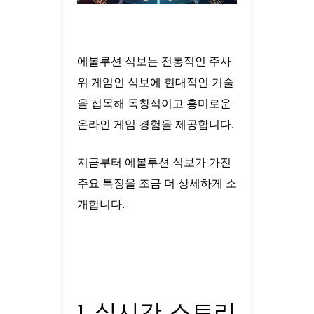
에볼루션 식보는 전통적인 주사
위 게임인 식보에 현대적인 기술
을 접목해 독창적이고 흥미로운
온라인 게임 경험을 제공합니다.
지금부터 에볼루션 식보가 가진
주요 특징을 조금 더 상세하게 소
개합니다.
1. 실시간 스트리