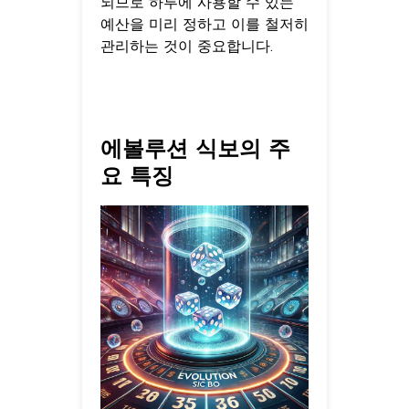
되므로 하루에 사용할 수 있는
예산을 미리 정하고 이를 철저히
관리하는 것이 중요합니다.
에볼루션 식보의 주
요 특징