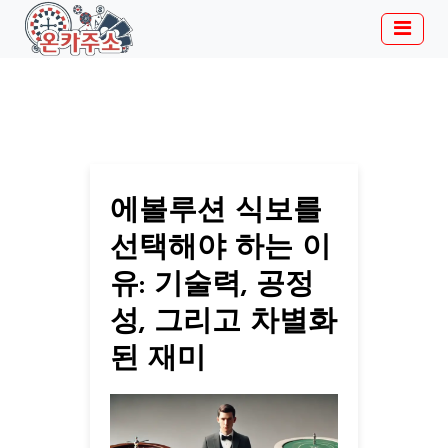
에볼루션 식보를
선택해야 하는 이
유: 기술력, 공정
성, 그리고 차별화
된 재미