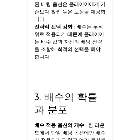
된 베팅 옵션은 플레이어에게 기
존보다 훨씬 높은 보상을 제공합
니다.
전략적 선택 강화
: 배수는 무작
위로 적용되기 때문에 플레이어
는 배수 값과 자신의 베팅 전략
을 조합해 최적의 선택을 해야
합니다.
3. 배수의 확률
과 분포
배수 적용 옵션의 개수
: 한 라운
드에서 단일 베팅 옵션에만 배수