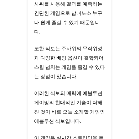
사위를 사용해 결과를 예측하는
간단한 게임으로 남녀노소 누구
나 쉽게 즐길 수 있기 때문입니
다.
또한 식보는 주사위의 무작위성
과 다양한 베팅 옵션이 결합되어
스릴 넘치는 게임을 즐길 수 있다
는 장점이 있습니다.
이러한 식보의 매력에 에볼루션
게이밍의 현대적인 기술이 더해
진 것이 바로 오늘 소개할 게임인
에볼루션 식보입니다.
이 게임은 실시간 스트리밍을 통