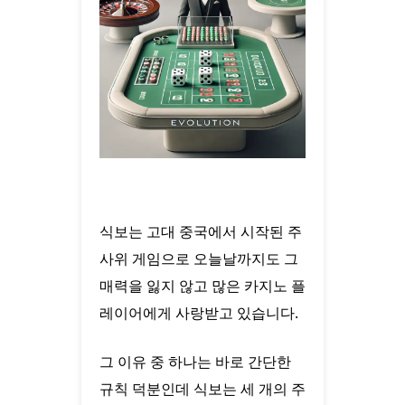
식보는 고대 중국에서 시작된 주
사위 게임으로 오늘날까지도 그
매력을 잃지 않고 많은 카지노 플
레이어에게 사랑받고 있습니다.
그 이유 중 하나는 바로 간단한
규칙 덕분인데 식보는 세 개의 주