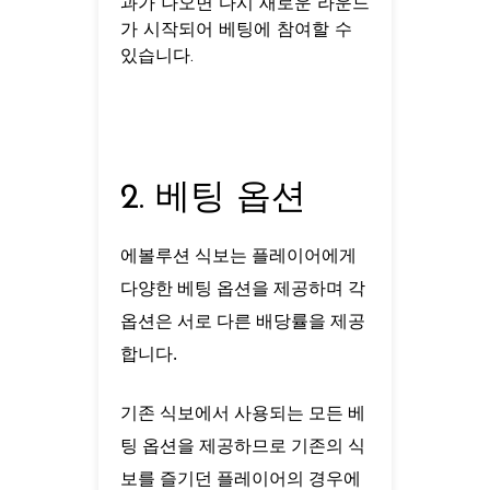
과가 나오면 다시 새로운 라운드
가 시작되어 베팅에 참여할 수
있습니다.
2. 베팅 옵션
에볼루션 식보는 플레이어에게
다양한 베팅 옵션을 제공하며 각
옵션은 서로 다른 배당률을 제공
합니다.
기존 식보에서 사용되는 모든 베
팅 옵션을 제공하므로 기존의 식
보를 즐기던 플레이어의 경우에