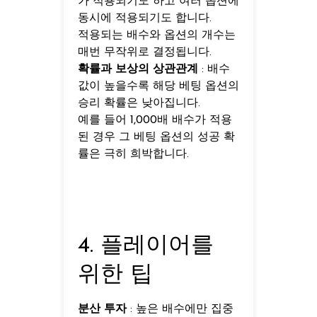
가 적용되기도 하고 여러 옵션에
동시에 적용되기도 합니다.
적용되는 배수와 옵션의 개수는
매번 무작위로 결정됩니다.
확률과 보상의 상관관계
: 배수
값이 높을수록 해당 베팅 옵션의
승리 확률은 낮아집니다.
예를 들어 1,000배 배수가 적용
된 경우 그 베팅 옵션의 성공 확
률은 극히 희박합니다.
4. 플레이어를
위한 팁
분산 투자
: 높은 배수에만 집중