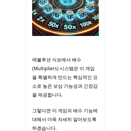
에볼루션 식보에서 배수
(Multipliers) 시스템은 이 게임
을 특별하게 만드는 핵심적인 요
소로 높은 보상 가능성과 긴장감
을 제공합니다.
그렇다면 이 게임의 배수 기능에
대해서 더욱 자세히 알아보도록
하겠습니다.