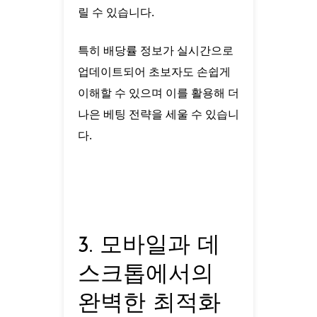
릴 수 있습니다.
특히 배당률 정보가 실시간으로
업데이트되어 초보자도 손쉽게
이해할 수 있으며 이를 활용해 더
나은 베팅 전략을 세울 수 있습니
다.
3. 모바일과 데
스크톱에서의
완벽한 최적화