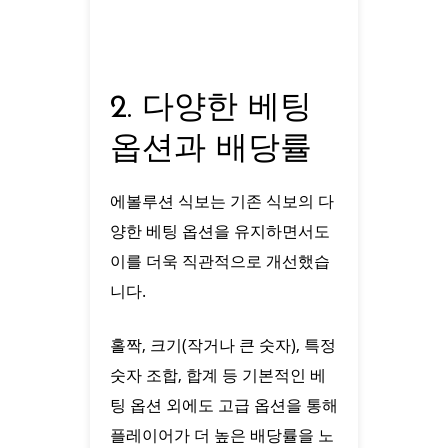
2. 다양한 베팅
옵션과 배당률
에볼루션 식보는 기존 식보의 다
양한 베팅 옵션을 유지하면서도
이를 더욱 직관적으로 개선했습
니다.
홀짝, 크기(작거나 큰 숫자), 특정
숫자 조합, 합계 등 기본적인 베
팅 옵션 외에도 고급 옵션을 통해
플레이어가 더 높은 배당률을 노