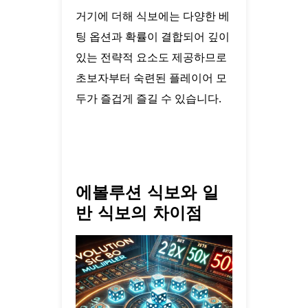
거기에 더해 식보에는 다양한 베
팅 옵션과 확률이 결합되어 깊이
있는 전략적 요소도 제공하므로
초보자부터 숙련된 플레이어 모
두가 즐겁게 즐길 수 있습니다.
에볼루션 식보와 일
반 식보의 차이점