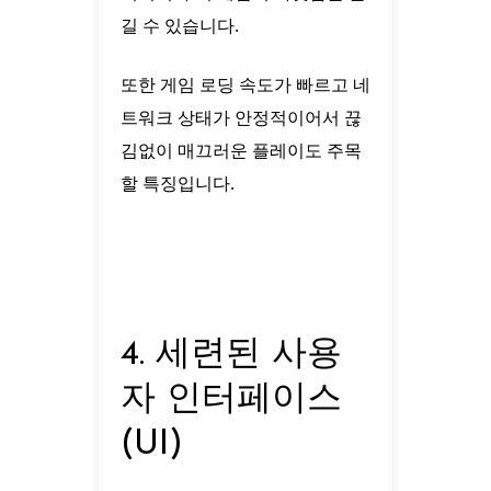
길 수 있습니다.
또한 게임 로딩 속도가 빠르고 네
트워크 상태가 안정적이어서 끊
김없이 매끄러운 플레이도 주목
할 특징입니다.
4. 세련된 사용
자 인터페이스
(UI)