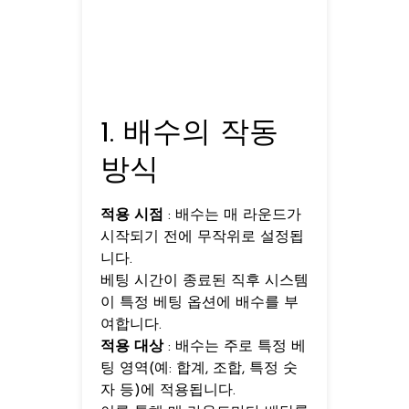
1. 배수의 작동
방식
적용 시점
: 배수는 매 라운드가
시작되기 전에 무작위로 설정됩
니다.
베팅 시간이 종료된 직후 시스템
이 특정 베팅 옵션에 배수를 부
여합니다.
적용 대상
: 배수는 주로 특정 베
팅 영역(예: 합계, 조합, 특정 숫
자 등)에 적용됩니다.