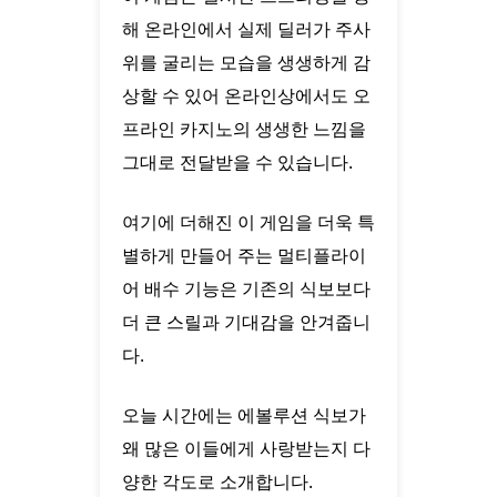
해 온라인에서 실제 딜러가 주사
위를 굴리는 모습을 생생하게 감
상할 수 있어 온라인상에서도 오
프라인 카지노의 생생한 느낌을
그대로 전달받을 수 있습니다.
여기에 더해진 이 게임을 더욱 특
별하게 만들어 주는 멀티플라이
어 배수 기능은 기존의 식보보다
더 큰 스릴과 기대감을 안겨줍니
다.
오늘 시간에는 에볼루션 식보가
왜 많은 이들에게 사랑받는지 다
양한 각도로 소개합니다.