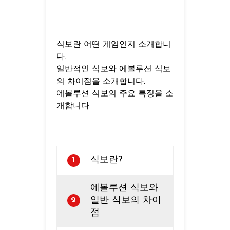
식보란 어떤 게임인지 소개합니
다.
일반적인 식보와 에볼루션 식보
의 차이점을 소개합니다.
에볼루션 식보의 주요 특징을 소
개합니다.
식보란?
1
에볼루션 식보와
일반 식보의 차이
2
점