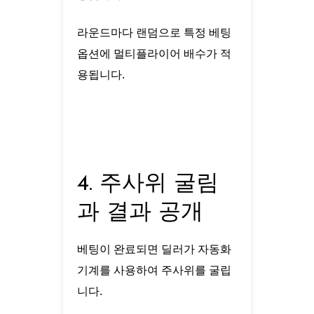
라운드마다 랜덤으로 특정 베팅
옵션에 멀티플라이어 배수가 적
용됩니다.
4. 주사위 굴림
과 결과 공개
베팅이 완료되면 딜러가 자동화
기계를 사용하여 주사위를 굴립
니다.