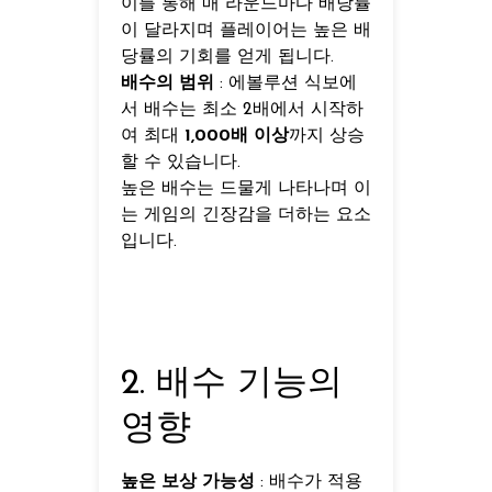
이를 통해 매 라운드마다 배당률
이 달라지며 플레이어는 높은 배
당률의 기회를 얻게 됩니다.
배수의 범위
: 에볼루션 식보에
서 배수는 최소 2배에서 시작하
여 최대
1,000배 이상
까지 상승
할 수 있습니다.
높은 배수는 드물게 나타나며 이
는 게임의 긴장감을 더하는 요소
입니다.
2. 배수 기능의
영향
높은 보상 가능성
: 배수가 적용