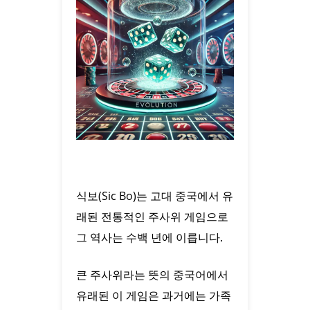
식보(Sic Bo)는 고대 중국에서 유
래된 전통적인 주사위 게임으로
그 역사는 수백 년에 이릅니다.
큰 주사위라는 뜻의 중국어에서
유래된 이 게임은 과거에는 가족