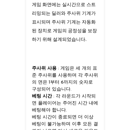
게임 화면에는 실시간으로 스트
리밍되는 딜러와 주사위 기계가
표시되며 주사위 기계는 자동화
된 장치로 게임의 공정성을 보장
하기 위해 설계되었습니다.
주사위 사용
: 게임은 세 개의 표
준 주사위를 사용하며 각 주사위
의 면은 1부터 6까지의 숫자로
구성되어 있습니다.
베팅 시간
: 각 라운드가 시작되
면 플레이어는 주어진 시간 내에
베팅해야 합니다.
베팅 시간이 종료되면 더 이상
베팅이 불가능하며 이후 모든 결