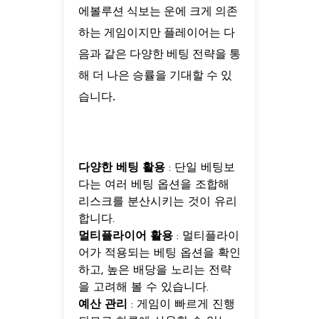
에볼루션 식보는 운에 크게 의존
하는 게임이지만 플레이어는 다
음과 같은 다양한 베팅 전략을 통
해 더 나은 승률을 기대할 수 있
습니다.
다양한 베팅 활용
: 단일 베팅보
다는 여러 베팅 옵션을 조합해
리스크를 분산시키는 것이 유리
합니다.
멀티플라이어 활용
: 멀티플라이
어가 적용되는 베팅 옵션을 확인
하고, 높은 배당을 노리는 전략
을 고려해 볼 수 있습니다.
예산 관리
: 게임이 빠르게 진행