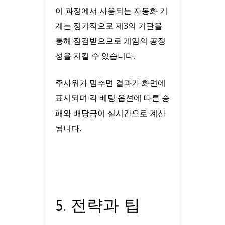
이 과정에서 사용되는 자동화 기
계는 정기적으로 제3의 기관을
통해 점검받으므로 게임의 공정
성을 지킬 수 있습니다.
주사위가 멈추면 결과가 화면에
표시되며 각 베팅 옵션에 따른 승
패와 배당금이 실시간으로 계산
됩니다.
5. 전략과 팁