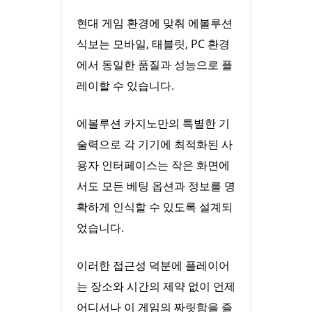
현대 게임 환경에 맞춰 에볼루션
식보는 모바일, 태블릿, PC 환경
에서 동일한 품질과 성능으로 플
레이할 수 있습니다.
에볼루션 카지노만의 특별한 기
술력으로 각 기기에 최적화된 사
용자 인터페이스는 작은 화면에
서도 모든 베팅 옵션과 정보를 명
확하게 인식할 수 있도록 설계되
었습니다.
이러한 접근성 덕분에 플레이어
는 장소와 시간의 제약 없이 언제
어디서나 이 게임의 짜릿함을 즐