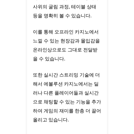
사위의 굴림 과정, 테이블 상태
등을 명확히 볼 수 있습니다.
이를 통해 오프라인 카지노에서
느낄 수 있는 현장감과 몰입감을
온라인상으로도 그대로 전달받
을 수 있습니다.
또한 실시간 스트리밍 기술에 더
해서 에볼루션 카지노에서는 딜
러나 다른 플레이어들과 실시간
으로 채팅할 수 있는 기능을 추가
하여 게임의 재미를 한층 더 끌어
올리고 있습니다.