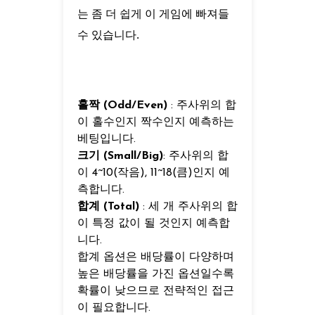
는 좀 더 쉽게 이 게임에 빠져들
수 있습니다.
홀짝 (Odd/Even)
: 주사위의 합
이 홀수인지 짝수인지 예측하는
베팅입니다.
크기 (Small/Big)
: 주사위의 합
이 4~10(작음), 11~18(큼)인지 예
측합니다.
합계 (Total)
: 세 개 주사위의 합
이 특정 값이 될 것인지 예측합
니다.
합계 옵션은 배당률이 다양하며
높은 배당률을 가진 옵션일수록
확률이 낮으므로 전략적인 접근
이 필요합니다.