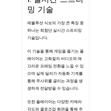
밍 기술
에볼루션 식보의 가장 큰 특징 중
하나는 최첨단 실시간 스트리밍
기술입니다.
이 기술을 통해 게임을 즐기는 플
레이어는 고화질의 비디오와 매
끄러운 프레임 전환을 느낄 수 있
으며 실제 딜러가 자동화 기계를
통해 주사위를 굴리는 과정을 생
생하게 전달받을 수 있습니다.
또한 플레이어는 다양한 카메라
각도와 클로즈업 화면을 통해 주