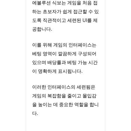
에볼루션 식보는 게임을 처음 접
하는 초보자가 쉽게 접근할 수 있
도록 직관적이고 세련된 UI를 제
공합니다.
이를 위해 게임의 인터페이스는
베팅 영역이 깔끔하게 구성되어
있으며 배당률과 베팅 가능 시간
이 명확하게 표시됩니다.
이러한 인터페이스의 세련됨은
게임의 복잡함을 줄이고 몰입감
을 높이는 데 중요한 역할을 합니
다.