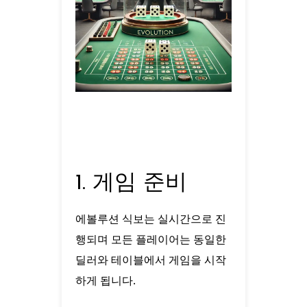
1. 게임 준비
에볼루션 식보는 실시간으로 진
행되며 모든 플레이어는 동일한
딜러와 테이블에서 게임을 시작
하게 됩니다.