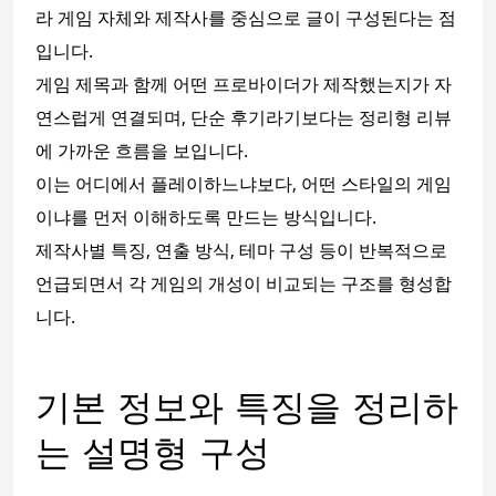
라 게임 자체와 제작사를 중심으로 글이 구성된다는 점
입니다.
게임 제목과 함께 어떤 프로바이더가 제작했는지가 자
연스럽게 연결되며, 단순 후기라기보다는 정리형 리뷰
에 가까운 흐름을 보입니다.
이는 어디에서 플레이하느냐보다, 어떤 스타일의 게임
이냐를 먼저 이해하도록 만드는 방식입니다.
제작사별 특징, 연출 방식, 테마 구성 등이 반복적으로
언급되면서 각 게임의 개성이 비교되는 구조를 형성합
니다.
기본 정보와 특징을 정리하
는 설명형 구성