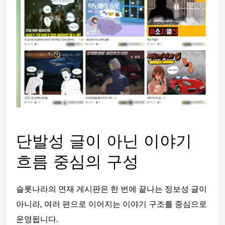
단발성 글이 아닌 이야기
흐름 중심의 구성
슬롯나라의 연재 게시판은 한 번에 끝나는 정보성 글이
아니라, 여러 편으로 이어지는 이야기 구조를 중심으로
운영됩니다.