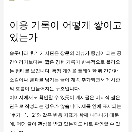
이용 기록이 어떻게 쌓이고
있는가
슬롯나라 후기 게시판은 장문의 리뷰가 중심이 되는 공
간이라기보다는, 짧은 경험 기록이 반복적으로 올라오
는 형태를 보입니다. 특정 게임을 플레이한 뒤 간단한
소감이나 결과를 남기는 글이 계속 추가되면서 게시판
의 흐름이 만들어지는 구조입니다.
이미지에서도 확인할 수 있듯이 게시글은 비교적 짧은
단위로 작성되는 경우가 많습니다. 제목 옆에 표시되는
“후기 +1, +2”와 같은 반응 지표가 함께 나타나기 때문
에, 어떤 글이 관심을 받고 있는지도 바로 확인할 수 있