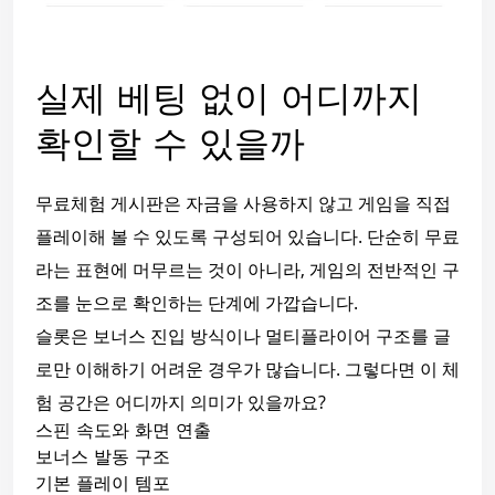
실제 베팅 없이 어디까지
확인할 수 있을까
무료체험 게시판은 자금을 사용하지 않고 게임을 직접
플레이해 볼 수 있도록 구성되어 있습니다. 단순히 무료
라는 표현에 머무르는 것이 아니라, 게임의 전반적인 구
조를 눈으로 확인하는 단계에 가깝습니다.
슬롯은 보너스 진입 방식이나 멀티플라이어 구조를 글
로만 이해하기 어려운 경우가 많습니다. 그렇다면 이 체
험 공간은 어디까지 의미가 있을까요?
스핀 속도와 화면 연출
보너스 발동 구조
기본 플레이 템포