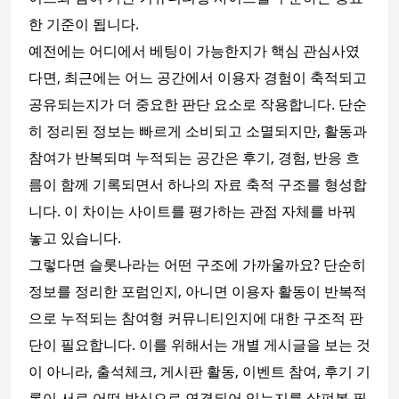
한 기준이 됩니다.
예전에는 어디에서 베팅이 가능한지가 핵심 관심사였
다면, 최근에는 어느 공간에서 이용자 경험이 축적되고
공유되는지가 더 중요한 판단 요소로 작용합니다. 단순
히 정리된 정보는 빠르게 소비되고 소멸되지만, 활동과
참여가 반복되며 누적되는 공간은 후기, 경험, 반응 흐
름이 함께 기록되면서 하나의 자료 축적 구조를 형성합
니다. 이 차이는 사이트를 평가하는 관점 자체를 바꿔
놓고 있습니다.
그렇다면 슬롯나라는 어떤 구조에 가까울까요? 단순히
정보를 정리한 포럼인지, 아니면 이용자 활동이 반복적
으로 누적되는 참여형 커뮤니티인지에 대한 구조적 판
단이 필요합니다. 이를 위해서는 개별 게시글을 보는 것
이 아니라, 출석체크, 게시판 활동, 이벤트 참여, 후기 기
록이 서로 어떤 방식으로 연결되어 있는지를 살펴볼 필