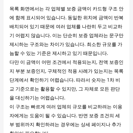
목록 화면에서는 각 업체별 보증 금액이 카드형 구조 안
에 함께 표시되어 있습니다. 동일한 위치에 금액이 반복
배치되어 있기 때문에 여러 업체를 나란히 두고 비교하
기 어렵지 않습니다. 이는 단순히 보증 업체라는 문구만
제시하는 구조와는 차이가 있습니다. 최소한 규모를 가
늠할 수 있는 기준은 제시하고 있기 때문입니다.
다만 이 금액이 어떤 조건에서 적용되는지, 전액 보증인
지 부분 보증인지, 구체적인 적용 사례가 있는지는 목록
단계에서 확인하기 어렵습니다. 따라서 숫자는 1차 비
교 기준으로는 활용할 수 있지만, 그 자체로 모든 판단
을 대신하기는 어렵습니다.
이 구조는 빠르게 여러 업체의 규모를 비교하려는 이용
자에게는 도움이 될 수 있습니다. 반면 보증 조건의 세
부 범위까지 확인하려는 경우에는 상세 페이지나 추가