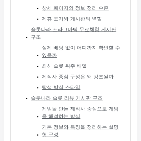
상세 페이지의 정보 정리 수준
제휴 표기와 게시판의 역할
슬롯나라 프라그마틱 무료체험 게시판
구조
실제 베팅 없이 어디까지 확인할 수
있을까
최신 슬롯 위주 배열
제작사 중심 구성은 왜 강조될까
탐색 방식 스타일
슬롯나라 슬롯 리뷰 게시판 구조
게임을 만든 제작사 중심으로 게임
을 해석하는 방식
기본 정보와 특징을 정리하는 설명
형 구성