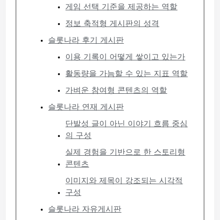
게임 선택 기준을 제공하는 역할
정보 축적형 게시판의 성격
슬롯나라 후기 게시판
이용 기록이 어떻게 쌓이고 있는가
활동량을 가늠할 수 있는 지표 역할
가벼운 참여형 콘텐츠의 역할
슬롯나라 연재 게시판
단발성 글이 아닌 이야기 흐름 중심
의 구성
실제 경험을 기반으로 한 스토리형
콘텐츠
이미지와 제목이 강조되는 시각적
구성
슬롯나라 자유게시판