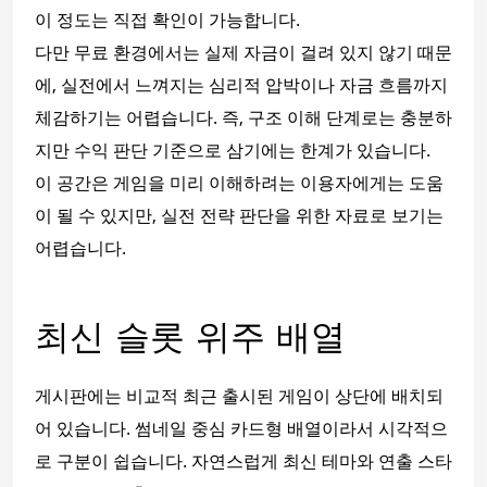
이 정도는 직접 확인이 가능합니다.
다만 무료 환경에서는 실제 자금이 걸려 있지 않기 때문
에, 실전에서 느껴지는 심리적 압박이나 자금 흐름까지
체감하기는 어렵습니다. 즉, 구조 이해 단계로는 충분하
지만 수익 판단 기준으로 삼기에는 한계가 있습니다.
이 공간은 게임을 미리 이해하려는 이용자에게는 도움
이 될 수 있지만, 실전 전략 판단을 위한 자료로 보기는
어렵습니다.
최신 슬롯 위주 배열
게시판에는 비교적 최근 출시된 게임이 상단에 배치되
어 있습니다. 썸네일 중심 카드형 배열이라서 시각적으
로 구분이 쉽습니다. 자연스럽게 최신 테마와 연출 스타