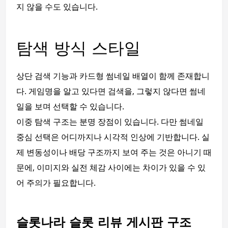
지 않을 수도 있습니다.
탐색 방식 스타일
상단 검색 기능과 카드형 썸네일 배열이 함께 존재합니
다. 게임명을 알고 있다면 검색을, 그렇지 않다면 썸네
일을 보며 선택할 수 있습니다.
이중 탐색 구조는 분명 장점이 있습니다. 다만 썸네일
중심 선택은 어디까지나 시각적 인상에 기반합니다. 실
제 변동성이나 배당 구조까지 보여 주는 것은 아니기 때
문에, 이미지와 실전 체감 사이에는 차이가 있을 수 있
어 주의가 필요합니다.
슬롯나라 슬롯 리뷰 게시판 구조