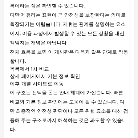
록이라는 점은 확인할 수 있습니다.
다만 제휴라는 표현이 곧 안전성을 보장한다는 의미로
확장되기는 어렵습니다. 제휴는 관계를 설명하는 요소
이지, 이용 과정에서 발생할 수 있는 모든 상황을 대신
책임지는 개념은 아닙니다.
전체 흐름을 보면 이 게시판은 다음과 같은 단계로 작동
합니다.
목록에서 1차 비교
상세 페이지에서 기본 정보 확인
이후 개별 사이트로 이동
이 구조는 선택을 돕는 안내 체계에 가깝습니다. 빠른
비교와 기본 정보 확인에는 도움이 될 수 있습니다. 다
만 최종적인 안전성 판단이나 모든 위험 요소를 대신 검
증해 주는 구조로까지 해석하는 것은 과도할 수 있습니
다.