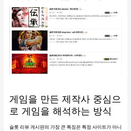
게임을 만든 제작사 중심으
로 게임을 해석하는 방식
슬롯 리뷰 게시판의 가장 큰 특징은 특정 사이트가 아니