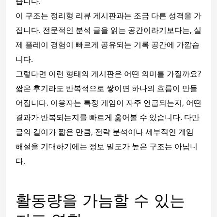
습니다.
이 구조는 정리형 리뷰 게시판과는 조금 다른 성격을 가
집니다. 전문적인 분석 글을 읽는 공간이라기보다는, 실
제 플레이 경험이 빠르게 공유되는 기록 공간에 가깝습
니다.
그렇다면 이런 형태의 게시판은 어떤 의미를 가질까요?
짧은 후기라도 반복적으로 쌓이면 하나의 흐름이 만들
어집니다. 이용자는 특정 게임이 자주 언급되는지, 어떤
결과가 반복되는지를 빠르게 훑어볼 수 있습니다. 다만
글의 길이가 짧은 만큼, 전략 분석이나 세부적인 게임
해설을 기대하기에는 정보 밀도가 높은 구조는 아닙니
다.
활동량을 가늠할 수 있는