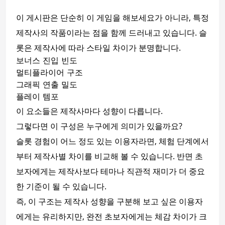
이 게시판은 단순히 이 게임을 해보세요가 아니라, 특정
제작사의 작품이라는 점을 함께 드러내고 있습니다. 슬
롯은 제작사에 따라 스타일 차이가 분명합니다.
보너스 진입 빈도
멀티플라이어 구조
그래픽 연출 밀도
플레이 템포
이 요소들은 제작사마다 성향이 다릅니다.
그렇다면 이 구성은 누구에게 의미가 있을까요?
슬롯 경험이 어느 정도 있는 이용자라면, 체험 단계에서
부터 제작사별 차이를 비교해 볼 수 있습니다. 반면 초
보자에게는 제작사보다 테마나 직관적 재미가 더 중요
한 기준이 될 수 있습니다.
즉, 이 구조는 제작사 성향을 구분해 보고 싶은 이용자
에게는 유리하지만, 완전 초보자에게는 체감 차이가 크