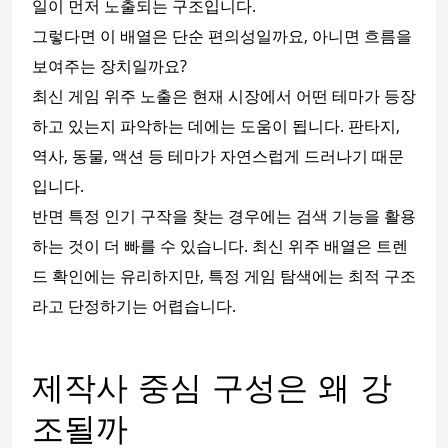
일이 먼저 노출되는 구조입니다.
그렇다면 이 배열은 단순 편의성일까요, 아니면 흐름을
보여주는 장치일까요?
최신 게임 위주 노출은 현재 시장에서 어떤 테마가 등장
하고 있는지 파악하는 데에는 도움이 됩니다. 판타지,
역사, 동물, 액션 등 테마가 자연스럽게 드러나기 때문
입니다.
반면 특정 인기 구작을 찾는 경우에는 검색 기능을 활용
하는 것이 더 빠를 수 있습니다. 최신 위주 배열은 트렌
드 확인에는 유리하지만, 특정 게임 탐색에는 최적 구조
라고 단정하기는 어렵습니다.
제작사 중심 구성은 왜 강
조될까