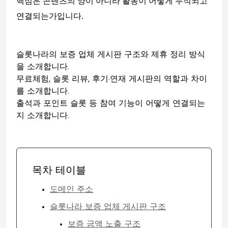
핵심은 콘텐츠의 양이 아니라 활동이 어떻게 누적되고
연결되는가입니다.
슬롯나라의 보증 업체 게시판 구조와 제휴 정리 방식
을 소개합니다.
무료체험, 슬롯 리뷰, 후기·연재 게시판의 역할과 차이
를 소개합니다.
출석과 포인트 슬롯 등 참여 기능이 어떻게 연결되는
지 소개합니다.
목차 테이블
도메인 주소
슬롯나라 보증 업체 게시판 구조
보증 금액 노출 구조