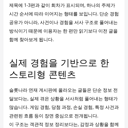
제목에 1-3편과 같이 회차가 표시되며, 하나의 주제가
시간 순서에 따라 이어지는 형태를 보입니다. 단순 경험
공유가 아니라, 사건이나 경험을 서사 구조로 풀어내는
방식이기 때문에 이용자는 한 편만 읽기보다 이전 글을
함께 찾아보게 됩니다.
실제 경험을 기반으로 한
스토리형 콘텐츠
슬롯나라 연재 게시판에 올라오는 글들은 단순 정보 전
달보다는, 실제 겪은 상황을 서사처럼 풀어내는 형태가
많습니다. 게임 경험, 당첨 과정, 손실 경험, 특정 사건과
관련된 흐름 등이 장면 중심으로 전개됩니다.
이 구조는 객관적 정보 정리보다는, 감정과 상황을 함께