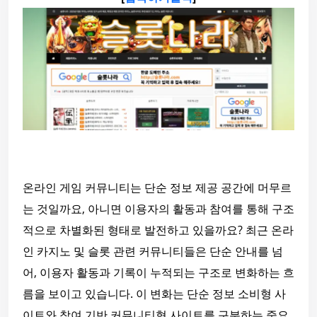
온라인 게임 커뮤니티는 단순 정보 제공 공간에 머무르
는 것일까요, 아니면 이용자의 활동과 참여를 통해 구조
적으로 차별화된 형태로 발전하고 있을까요? 최근 온라
인 카지노 및 슬롯 관련 커뮤니티들은 단순 안내를 넘
어, 이용자 활동과 기록이 누적되는 구조로 변화하는 흐
름을 보이고 있습니다. 이 변화는 단순 정보 소비형 사
이트와 참여 기반 커뮤니티형 사이트를 구분하는 중요