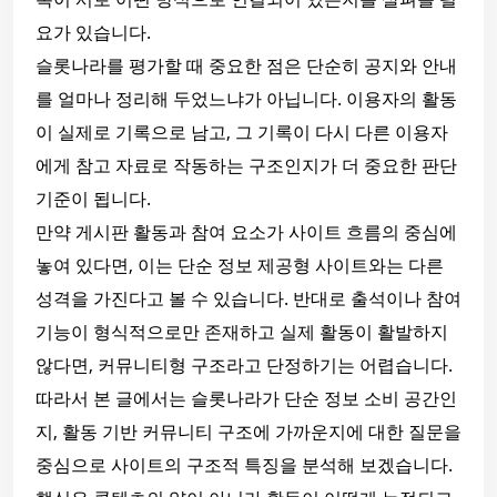
요가 있습니다.
슬롯나라를 평가할 때 중요한 점은 단순히 공지와 안내
를 얼마나 정리해 두었느냐가 아닙니다. 이용자의 활동
이 실제로 기록으로 남고, 그 기록이 다시 다른 이용자
에게 참고 자료로 작동하는 구조인지가 더 중요한 판단
기준이 됩니다.
만약 게시판 활동과 참여 요소가 사이트 흐름의 중심에
놓여 있다면, 이는 단순 정보 제공형 사이트와는 다른
성격을 가진다고 볼 수 있습니다. 반대로 출석이나 참여
기능이 형식적으로만 존재하고 실제 활동이 활발하지
않다면, 커뮤니티형 구조라고 단정하기는 어렵습니다.
따라서 본 글에서는 슬롯나라가 단순 정보 소비 공간인
지, 활동 기반 커뮤니티 구조에 가까운지에 대한 질문을
중심으로 사이트의 구조적 특징을 분석해 보겠습니다.