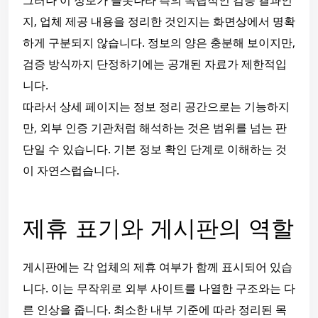
그러나 이 정보가 슬롯나라 측의 독립적인 검증 결과인
지, 업체 제공 내용을 정리한 것인지는 화면상에서 명확
하게 구분되지 않습니다. 정보의 양은 충분해 보이지만,
검증 방식까지 단정하기에는 공개된 자료가 제한적입
니다.
따라서 상세 페이지는 정보 정리 공간으로는 기능하지
만, 외부 인증 기관처럼 해석하는 것은 범위를 넘는 판
단일 수 있습니다. 기본 정보 확인 단계로 이해하는 것
이 자연스럽습니다.
제휴 표기와 게시판의 역할
게시판에는 각 업체의 제휴 여부가 함께 표시되어 있습
니다. 이는 무작위로 외부 사이트를 나열한 구조와는 다
른 인상을 줍니다. 최소한 내부 기준에 따라 정리된 목