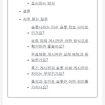
표시되는 방식
결론
자주 묻는 질문
슬롯나라는 단순 슬롯 정보 사이트
인가요?
보증 업체 게시판은 어떤 방식으로
확인하면 좋을까요?
무료체험 게시판은 실제 베팅과 동
일한가요?
후기 게시판과 슬롯 리뷰 게시판의
차이는 무엇인가요?
출석과 포인트 슬롯은 어떤 의미를
가지나요?