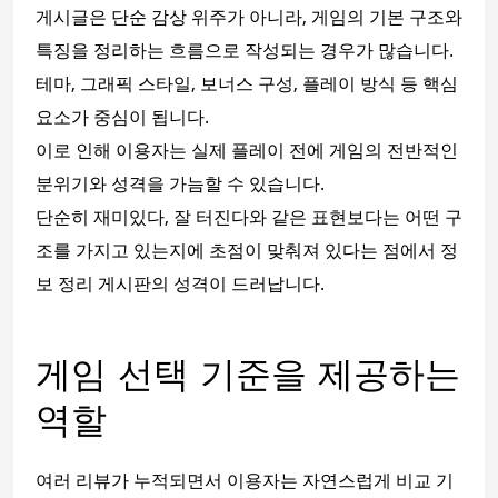
게시글은 단순 감상 위주가 아니라, 게임의 기본 구조와
특징을 정리하는 흐름으로 작성되는 경우가 많습니다.
테마, 그래픽 스타일, 보너스 구성, 플레이 방식 등 핵심
요소가 중심이 됩니다.
이로 인해 이용자는 실제 플레이 전에 게임의 전반적인
분위기와 성격을 가늠할 수 있습니다.
단순히 재미있다, 잘 터진다와 같은 표현보다는 어떤 구
조를 가지고 있는지에 초점이 맞춰져 있다는 점에서 정
보 정리 게시판의 성격이 드러납니다.
게임 선택 기준을 제공하는
역할
여러 리뷰가 누적되면서 이용자는 자연스럽게 비교 기