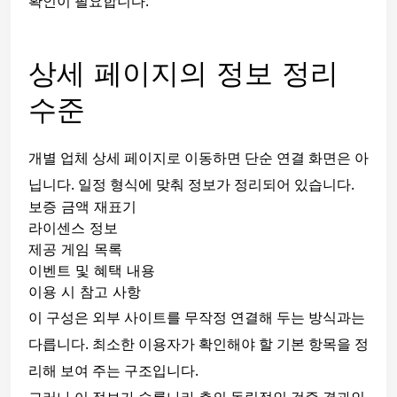
확인이 필요합니다.
상세 페이지의 정보 정리
수준
개별 업체 상세 페이지로 이동하면 단순 연결 화면은 아
닙니다. 일정 형식에 맞춰 정보가 정리되어 있습니다.
보증 금액 재표기
라이센스 정보
제공 게임 목록
이벤트 및 혜택 내용
이용 시 참고 사항
이 구성은 외부 사이트를 무작정 연결해 두는 방식과는
다릅니다. 최소한 이용자가 확인해야 할 기본 항목을 정
리해 보여 주는 구조입니다.