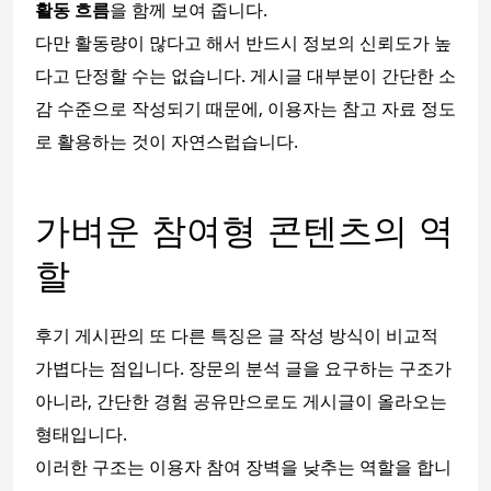
활동 흐름
을 함께 보여 줍니다.
다만 활동량이 많다고 해서 반드시 정보의 신뢰도가 높
다고 단정할 수는 없습니다. 게시글 대부분이 간단한 소
감 수준으로 작성되기 때문에, 이용자는 참고 자료 정도
로 활용하는 것이 자연스럽습니다.
가벼운 참여형 콘텐츠의 역
할
후기 게시판의 또 다른 특징은 글 작성 방식이 비교적
가볍다는 점입니다. 장문의 분석 글을 요구하는 구조가
아니라, 간단한 경험 공유만으로도 게시글이 올라오는
형태입니다.
이러한 구조는 이용자 참여 장벽을 낮추는 역할을 합니