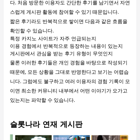
다. 처음 방문한 이용자도 간단한 후기를 남기면서 자연
스럽게 게시판 활동에 참여할 수 있기 때문입니다.
짧은 후기라도 반복적으로 쌓이면 다음과 같은 흐름을
확인할 수 있습니다.
특정 카지노 사이트가 자주 언급되는지
이용 경험에서 반복적으로 등장하는 내용이 있는지
게시판에서 관심을 받는 후기 유형이 무엇인지
물론 이러한 후기들은 개인 경험을 바탕으로 작성되기
때문에, 모든 상황을 그대로 반영한다고 보기는 어렵습
니다. 그럼에도 불구하고 여러 이용자의 경험 기록이 모
이면 최소한 커뮤니티 내부에서 어떤 이야기가 오가고
있는지는 파악할 수 있습니다.
슬롯나라 연재 게시판