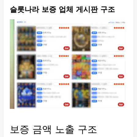
슬롯나라 보증 업체 게시판 구조
보증 금액 노출 구조