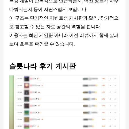
특정 게임이 반복적으로 언급되는지, 어떤 장르가 자주
다뤄지는지 등이 자연스럽게 보입니다.
이 구조는 단기적인 이벤트성 게시판과 달리, 장기적으
로 참고할 수 있는 자료 공간의 역할을 합니다.
이용자는 최신 게임뿐 아니라 이전 리뷰까지 함께 살펴
보며 흐름을 확인할 수 있습니다.
슬롯나라 후기 게시판