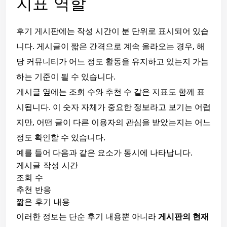
지표 역할
후기 게시판에는 작성 시간이 분 단위로 표시되어 있습
니다. 게시글이 짧은 간격으로 계속 올라오는 경우, 해
당 커뮤니티가 어느 정도 활동을 유지하고 있는지 가늠
하는 기준이 될 수 있습니다.
게시글 옆에는 조회 수와 추천 수 같은 지표도 함께 표
시됩니다. 이 숫자 자체가 중요한 정보라고 보기는 어렵
지만, 어떤 글이 다른 이용자의 관심을 받았는지는 어느
정도 확인할 수 있습니다.
예를 들어 다음과 같은 요소가 동시에 나타납니다.
게시글 작성 시간
조회 수
추천 반응
짧은 후기 내용
이러한 정보는 단순 후기 내용뿐 아니라
게시판의 현재