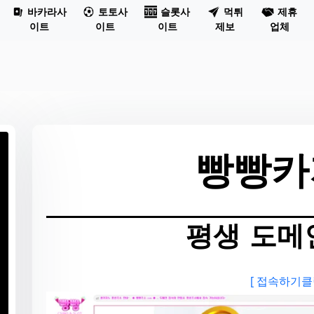
바카라사
토토사
슬롯사
먹튀
제휴
이트
이트
이트
제보
업체
빵빵카
평생 도메
[ 접속하기클