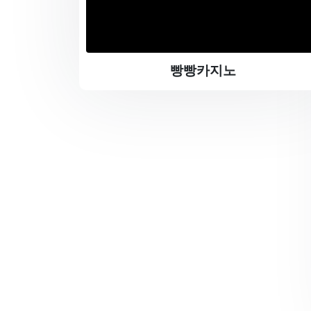
빵빵카지노