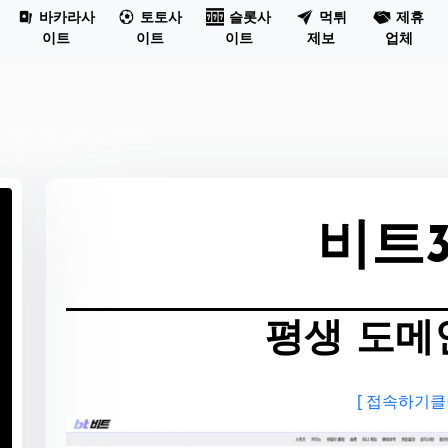
바카라사
토토사
슬롯사
먹튀
제휴
이트
이트
이트
제보
업체
비트3
평생 도메
[ 접속하기클