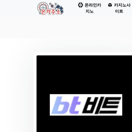
온라인카
카지노사
지노
이트