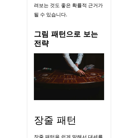
려보는 것도 좋은 확률적 근거가
될 수 있습니다.
그림 패턴으로 보는
전략
장줄 패턴
장줄 패턴을 쉽게 말해서 대세를