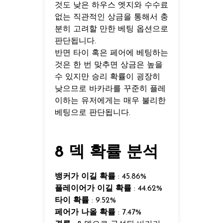
것도 낮은 하우스 엣지와 수수료
없는 직관적인 상금을 통해서 충
분히 고려할 만한 베팅 옵션으로
판단됩니다.
반면 타이 혹은 페어에 베팅하는
것은 한 번 맞추면 상금은 높을
수 있지만 승리 확률이 굉장히
낮으므로 바카라를 꾸준히 플레
이하는 유저에게는 매우 불리한
베팅으로 판단됩니다.
8 덱 확률 분석
뱅커가 이길 확률
: 45.86%
플레이어가 이길 확률
: 44.62%
타이 확률
: 9.52%
페어가 나올 확률
: 7.47%