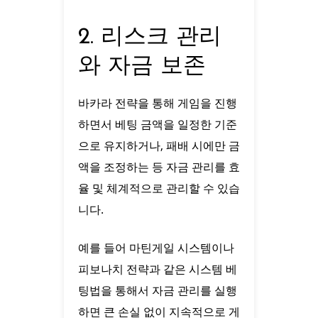
2. 리스크 관리
와 자금 보존
바카라 전략을 통해 게임을 진행
하면서 베팅 금액을 일정한 기준
으로 유지하거나, 패배 시에만 금
액을 조정하는 등 자금 관리를 효
율 및 체계적으로 관리할 수 있습
니다.
예를 들어 마틴게일 시스템이나
피보나치 전략과 같은 시스템 베
팅법을 통해서 자금 관리를 실행
하면 큰 손실 없이 지속적으로 게