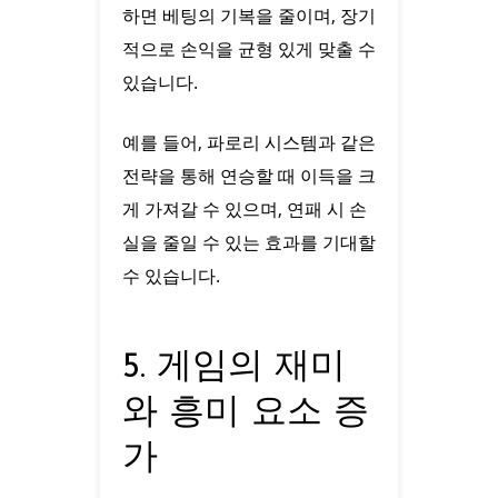
하면 베팅의 기복을 줄이며, 장기
적으로 손익을 균형 있게 맞출 수
있습니다.
예를 들어, 파로리 시스템과 같은
전략을 통해 연승할 때 이득을 크
게 가져갈 수 있으며, 연패 시 손
실을 줄일 수 있는 효과를 기대할
수 있습니다.
5. 게임의 재미
와 흥미 요소 증
가