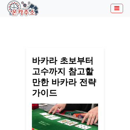
바카라 초보부터
고수까지 참고할
만한 바카라 전략
가이드