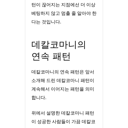
턴이 끊어지는 지점에선 더 이상
베팅하지 않고 멈출 줄 알아야 한
다는 것입니다.
데칼코마니의
연속 패턴
데칼코마니의 연속 패턴은 앞서
소개해 드린 데칼코마니 패턴이
계속해서 이어지는 패턴을 의미
합니다.
위에서 설명한 데칼코마니 패턴
이 성공한 사람들이 가끔 데칼코