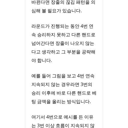
바뀐다면 장줄의 끊김 패턴을 의
심해 볼 필요가 있습니다.
라운드가 진행되는 동안 4번 연
속 승리하지 못하고 다른 핸드로
넘어간다면 장줄이 나오지 않는
다고 생각하고 그 부분을 공략해
야 합니다.
예를 들어 그림을 보고 4번 연속
지속되지 않는 경우라면 3번의
승리 이후에 바로 다른 핸드로 베
팅 금액을 올리는 방식입니다.
여기서 4번으로 예시를 든 이유
는 3번 이상 흐름이 지속되지 않