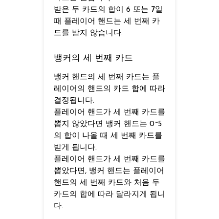
받은 두 카드의 합이 6 또는 7일
때 플레이어 핸드는 세 번째 카
드를 받지 않습니다.
뱅커의 세 번째 카드
뱅커 핸드의 세 번째 카드는 플
레이어의 핸드의 카드 합에 따라
결정됩니다.
플레이어 핸드가 세 번째 카드를
뽑지 않았다면 뱅커 핸드는 0~5
의 합이 나올 때 세 번째 카드를
받게 됩니다.
플레이어 핸드가 세 번째 카드를
뽑았다면, 뱅커 핸드는 플레이어
핸드의 세 번째 카드와 처음 두
카드의 합에 따라 달라지게 됩니
다.