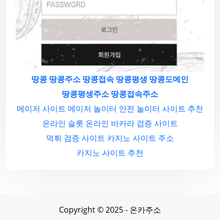
땅콩
땅콩주소
땅콩접속
땅콩평생
땅콩도메인
땅콩평생주소
땅콩접속주소
메이저 사이트
메이저 놀이터
안전 놀이터
사이트 추천
온라인 슬롯
온라인 바카라
검증 사이트
먹튀 검증 사이트
카지노 사이트 주소
카지노 사이트 추천
Copyright © 2025 - 온카주소